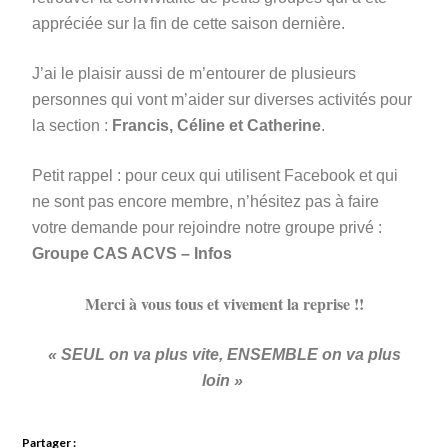
appréciée sur la fin de cette saison dernière.
J’ai le plaisir aussi de m’entourer de plusieurs
personnes qui vont m’aider sur diverses activités pour
la section :
Francis, Céline et Catherine
.
Petit rappel : pour ceux qui utilisent Facebook et qui
ne sont pas encore membre, n’hésitez pas à faire
votre demande pour rejoindre notre groupe privé :
Groupe CAS ACVS – Infos
Merci à vous tous et vivement la reprise !!
« SEUL on va plus vite, ENSEMBLE on va plus
loin »
Partager :