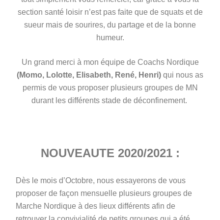
section santé loisir n’est pas faite que de squats et de
sueur mais de sourires, du partage et de la bonne
humeur.
Un grand merci à mon équipe de Coachs Nordique
(Momo, Lolotte, Elisabeth, René, Henri)
qui nous as
permis de vous proposer plusieurs groupes de MN
durant les différents stade de déconfinement.
NOUVEAUTE 2020/2021 :
Dès le mois d’Octobre, nous essayerons de vous
proposer de façon mensuelle plusieurs groupes de
Marche Nordique à des lieux différents afin de
retrouver la convivialité de petits groupes qui a été