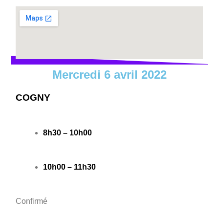
Mercredi 6 avril 2022
COGNY
8h30 – 10h00
10h00 – 11h30
Confirmé