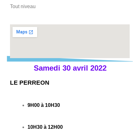
Tout niveau
Samedi 30 avril 2022
LE PERREON
9H00 à 10H30
10H30 à 12H00