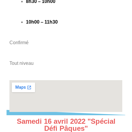
8h30 – 10h00
10h00 – 11h30
Confirmé
Tout niveau
Samedi 16 avril 2022 "Spécial
Défi Pâques"