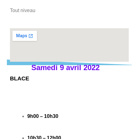
Tout niveau
Samedi 9 avril 2022
BLACE
9h00 – 10h30
10h30 – 12h00