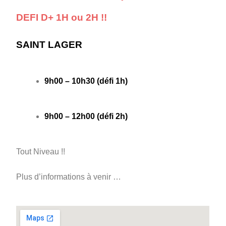
DEFI D+ 1H ou 2H !!
SAINT LAGER
9h00 – 10h30 (défi 1h)
9h00 – 12h00 (défi 2h)
Tout Niveau !!
Plus d’informations à venir …