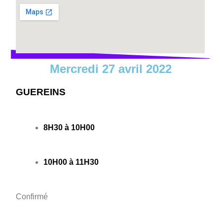
Mercredi 27 avril 2022
GUEREINS
8H30 à 10H00
10H00 à 11H30
Confirmé