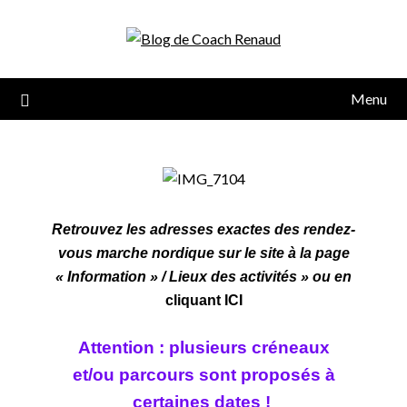
Menu
Retrouvez les adresses exactes des rendez-
vous marche nordique sur le site à la page
« Information » / Lieux des activités » ou en
cliquant ICI
Attention : plusieurs créneaux
et/ou parcours sont
proposés à
certaines dates !