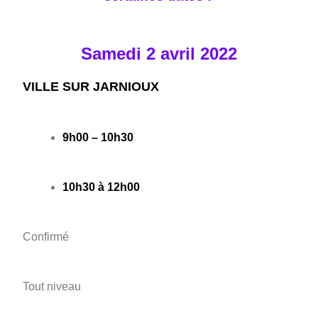
Samedi 2 avril 2022
VILLE SUR JARNIOUX
9h00 – 10h30
10h30 à 12h00
Confirmé
Tout niveau