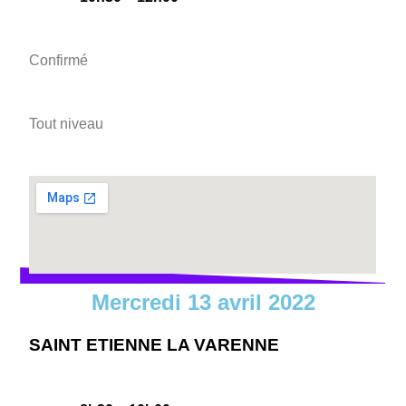
Confirmé
Tout niveau
Mercredi 13 avril 2022
SAINT ETIENNE LA VARENNE