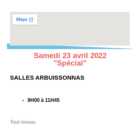
Samedi 23 avril 2022
"Spécial"
SALLES ARBUISSONNAS
9H00 à 11H45
Tout niveau