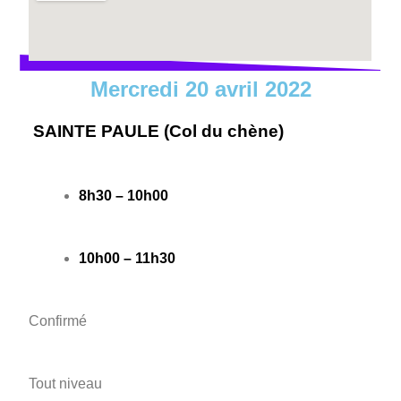
Mercredi 20 avril 2022
SAINTE PAULE (Col du chène)
8h30 – 10h00
10h00 – 11h30
Confirmé
Tout niveau