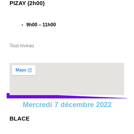
PIZAY (2h00)
9h00 – 11h00
Tout niveau
Mercredi 7 décembre 2022
BLACE