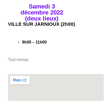
Samedi 3
décembre 2022
(deux lieux)
VILLE SUR JARNIOUX (2h00)
9h00 – 11h00
Tout niveau