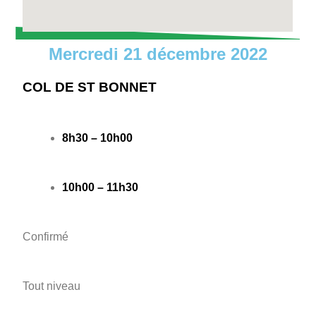
Mercredi 21 décembre 2022
COL DE ST BONNET
8h30 – 10h00
10h00 – 11h30
Confirmé
Tout niveau