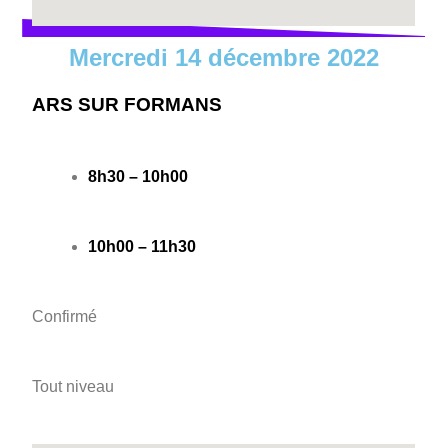
Mercredi 14 décembre 2022
ARS SUR FORMANS
8h30 – 10h00
10h00 – 11h30
Confirmé
Tout niveau