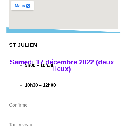
ST JULIEN
Samedi 17 décembre 2022 (deux
9h00 – 10h30
lieux)
10h30 – 12h00
Confirmé
Tout niveau