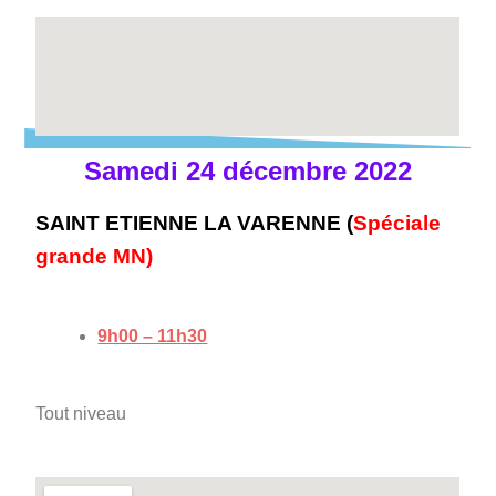
Samedi 24 décembre 2022
SAINT ETIENNE LA VARENNE (
Spéciale
grande MN)
9h00 – 11h30
Tout niveau