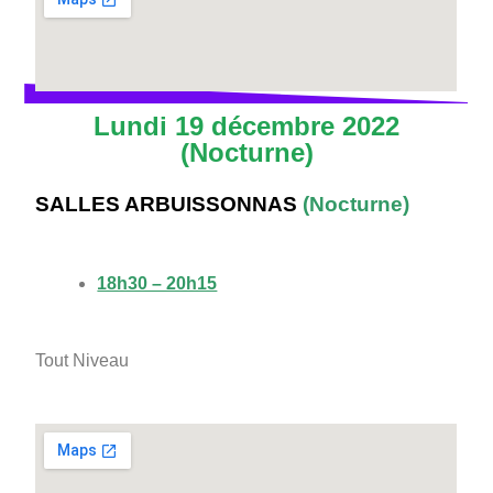
Lundi 19 décembre 2022
(Nocturne)
SALLES ARBUISSONNAS
(Nocturne)
18h30 – 20h15
Tout Niveau