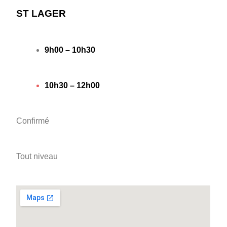
ST LAGER
9h00 – 10h30
10h30 – 12h00
Confirmé
Tout niveau