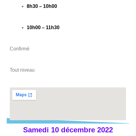
8h30 – 10h00
10h00 – 11h30
Confirmé
Tout niveau
Samedi 10 décembre 2022