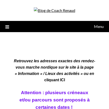
Menu
Retrouvez les adresses exactes des rendez-
vous marche nordique sur le site à la page
« Information » / Lieux des activités » ou en
cliquant ICI
Attention : plusieurs créneaux
et/ou parcours sont
proposés à
certaines dates !