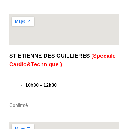
ST ETIENNE DES OUILLIERES
(Spéciale
Cardio&Technique )
10h30 – 12h00
Confirmé