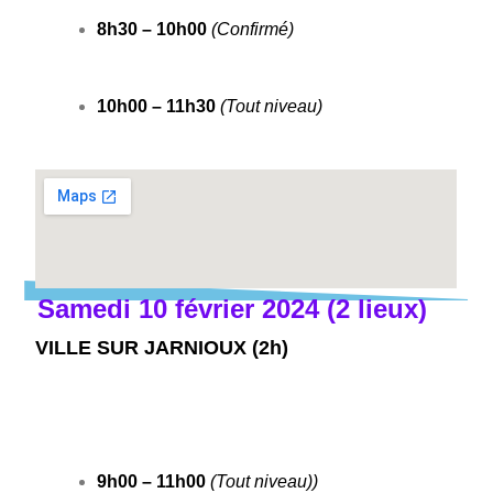
8h30 – 10h00
(Confirmé)
10h00 – 11h30
(Tout niveau)
Samedi 10 février 2024 (2 lieux)
VILLE SUR JARNIOUX (2h)
9h00 – 11h00
(Tout niveau))