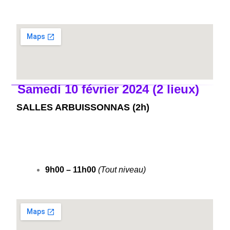
Samedi 10 février 2024 (2 lieux)
SALLES ARBUISSONNAS (2h)
9h00 – 11h00
(Tout niveau)