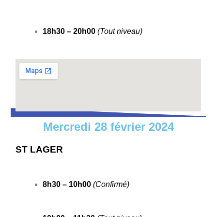
18h30 – 20h00
(Tout niveau)
Mercredi 28 février 2024
ST LAGER
8h30 – 10h00
(Confirmé)