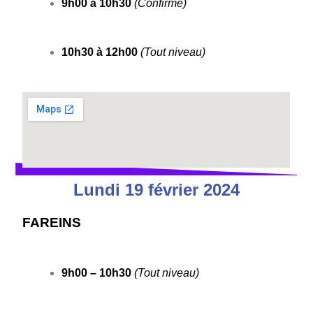
9h00 à 10h30
(Confirmé)
10h30 à 12h00
(Tout niveau)
Lundi 19 février 2024
FAREINS
9h00 – 10h30
(Tout niveau)