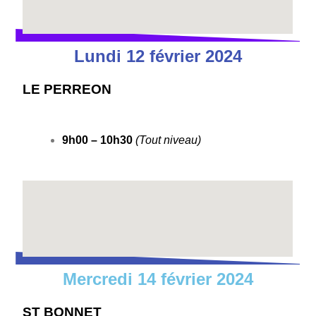
Lundi 12 février 2024
LE PERREON
9h00 – 10h30
(Tout niveau)
Mercredi 14 février 2024
ST BONNET