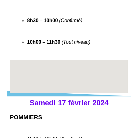
8h30 – 10h00
(Confirmé)
10h00 – 11h30
(Tout niveau)
Samedi 17 février 2024
POMMIERS