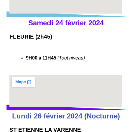
Samedi 24 février 2024
FLEURIE (2h45)
9H00 à 11H45
(Tout niveau)
Lundi 26 février 2024 (Nocturne)
ST ETIENNE LA VARENNE