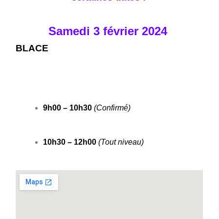
Samedi 3 février 2024
BLACE
9h00 – 10h30
(Confirmé)
10h30 – 12h00
(Tout niveau)