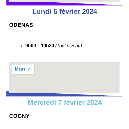
Lundi 5 février 2024
ODENAS
9h00 – 10h30
(Tout niveau)
Mercredi 7 février 2024
COGNY