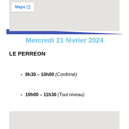
Mercredi 21 février 2024
LE PERREON
8h30 – 10h00
(Confirmé)
10h00 – 11h30
(Tout niveau)