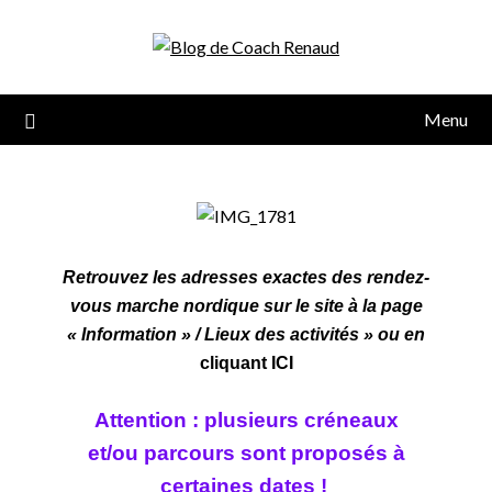
Menu
Retrouvez les adresses exactes des rendez-
vous marche nordique sur le site à la page
« Information » / Lieux des activités » ou en
cliquant ICI
Attention : plusieurs créneaux
et/ou parcours sont
proposés à
certaines dates !