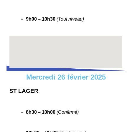
9h00 – 10h30
(Tout niveau)
Mercredi 26 février 2025
ST LAGER
8h30 – 10h00
(Confirmé)