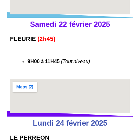
Samedi 22 février 2025
FLEURIE
(2h45)
9H00 à 11H45
(Tout niveau)
Lundi 24 février 2025
LE PERREON