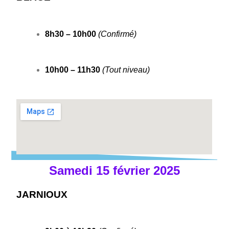
8h30 – 10h00
(Confirmé)
10h00 – 11h30
(Tout niveau)
Samedi 15 février 2025
JARNIOUX