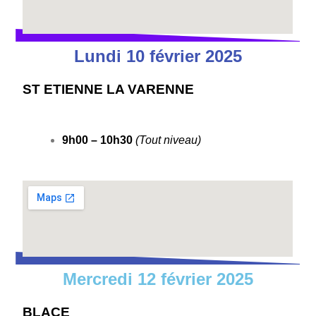
Lundi 10 février 2025
ST ETIENNE LA VARENNE
9h00 – 10h30
(Tout niveau)
Mercredi 12 février 2025
BLACE