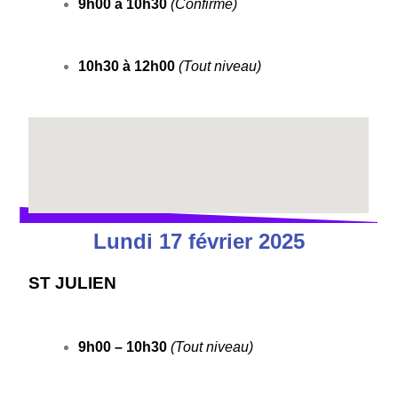
9h00 à 10h30
(Confirmé)
10h30 à 12h00
(Tout niveau)
Lundi 17 février 2025
ST JULIEN
9h00 – 10h30
(Tout niveau)