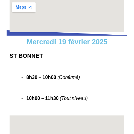
Mercredi 19 février 2025
ST BONNET
8h30 – 10h00
(Confirmé)
10h00 – 11h30
(Tout niveau)