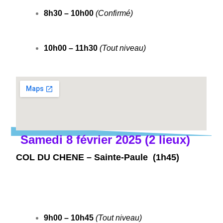
8h30 – 10h00
(Confirmé)
10h00 – 11h30
(Tout niveau)
Samedi 8 février 2025 (2 lieux)
COL DU CHENE – Sainte-Paule (1h45)
9h00 – 10h45
(Tout niveau)