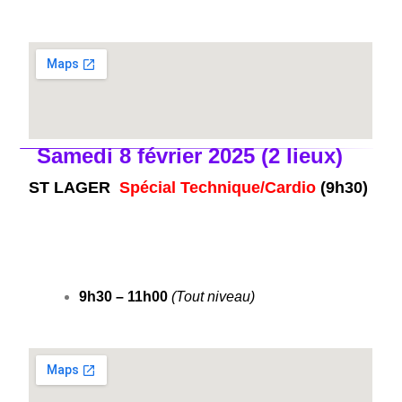
Samedi 8 février 2025 (2 lieux)
ST LAGER
Spécial Technique/Cardio
(9h30)
9h30 – 11h00
(Tout niveau)