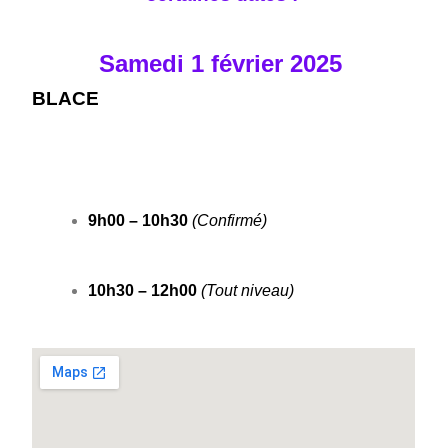
Samedi 1 février 2025
BLACE
9h00 – 10h30
(Confirmé)
10h30 – 12h00
(Tout niveau)