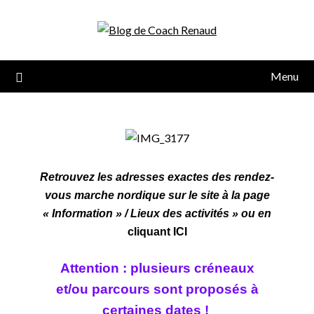
Menu
Retrouvez les adresses exactes des rendez-
vous marche nordique sur le site à la page
« Information » / Lieux des activités » ou en
cliquant ICI
Attention : plusieurs créneaux
et/ou parcours sont
proposés à
certaines dates !