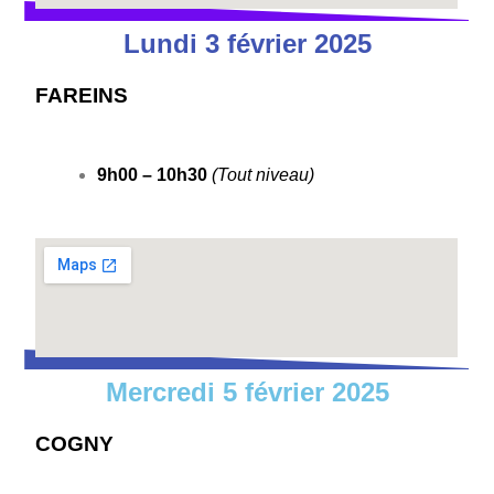
Lundi 3 février 2025
FAREINS
9h00 – 10h30
(Tout niveau)
Mercredi 5 février 2025
COGNY