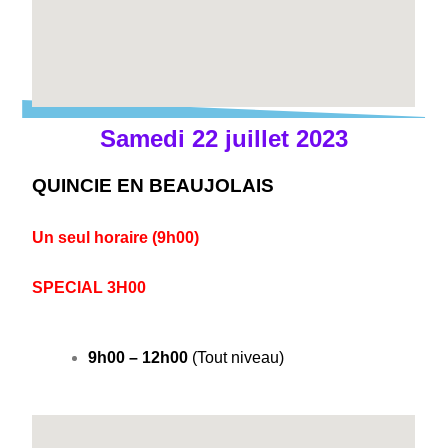
Samedi 22 juillet 2023
QUINCIE EN BEAUJOLAIS
Un seul horaire (9h00)
SPECIAL 3H00
9h00 – 12h00
(Tout niveau)