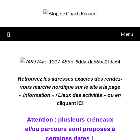
Menu
Retrouvez les adresses exactes des rendez-
vous marche nordique sur le site à la page
« Information » / Lieux des activités » ou en
cliquant ICI
Attention : plusieurs créneaux
et/ou parcours sont
proposés à
certaines dates !