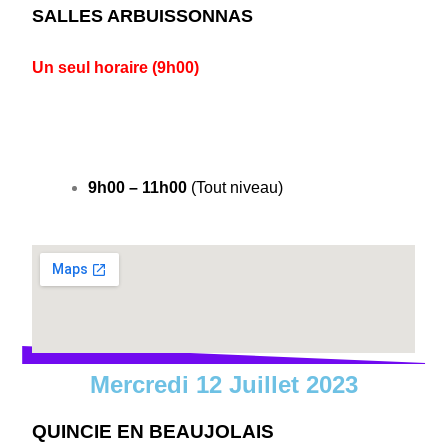
SALLES ARBUISSONNAS
Un seul horaire (9h00)
9h00 – 11h00
(Tout niveau)
Mercredi 12 Juillet 2023
QUINCIE EN BEAUJOLAIS