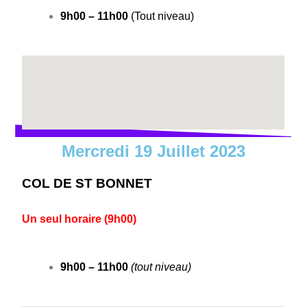
9h00 – 11h00
(Tout niveau)
Mercredi 19 Juillet 2023
COL DE ST BONNET
Un seul horaire (9h00)
9h00 – 11h00
(tout niveau)