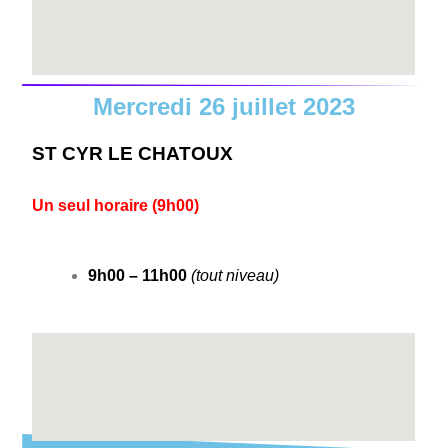
Mercredi 26 juillet 2023
ST CYR LE CHATOUX
Un seul horaire (9h00)
9h00 – 11h00
(tout niveau)