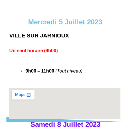
Mercredi 5 Juillet 2023
VILLE SUR JARNIOUX
Un seul horaire (9h00)
9h00 – 11h00
(Tout niveau)
Samedi 8 Juillet 2023