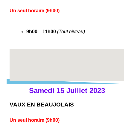
Un seul horaire (9h00)
9h00 – 11h00
(Tout niveau)
Samedi 15 Juillet 2023
VAUX EN BEAUJOLAIS
Un seul horaire (9h00)