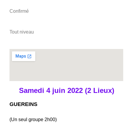
Confirmé
Tout niveau
Samedi 4 juin 2022 (2 Lieux)
GUEREINS
(Un seul groupe 2h00)