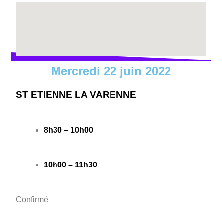
Mercredi 22 juin 2022
ST ETIENNE LA VARENNE
8h30 – 10h00
10h00 – 11h30
Confirmé