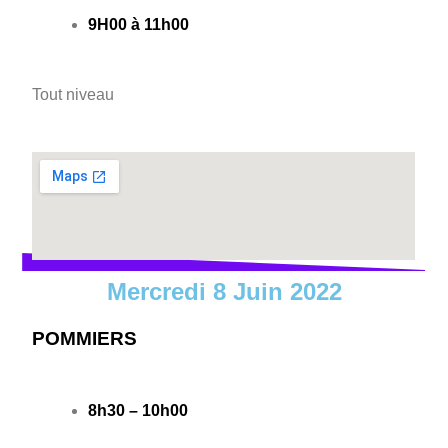
9H00 à 11h00
Tout niveau
Mercredi 8 Juin 2022
POMMIERS
8h30 – 10h00