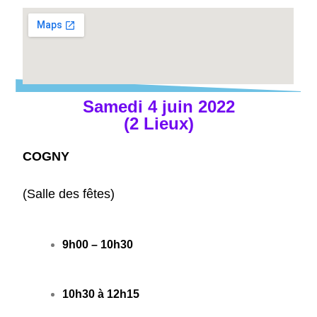
Samedi 4 juin 2022
(2 Lieux)
COGNY
(Salle des fêtes)
9h00 – 10h30
10h30 à 12h15