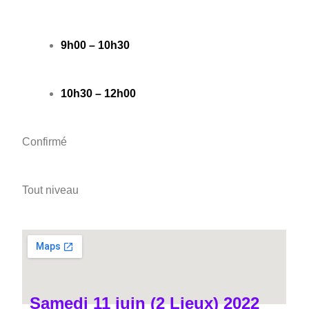
9h00 – 10h30
10h30 – 12h00
Confirmé
Tout niveau
Samedi 11 juin (2 Lieux) 2022