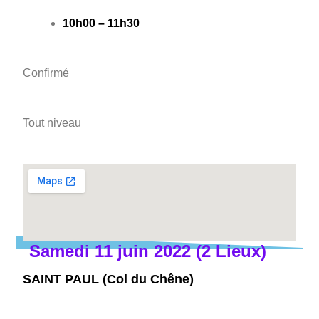
10h00 – 11h30
Confirmé
Tout niveau
Samedi 11 juin 2022 (2 Lieux)
SAINT PAUL (Col du Chêne)