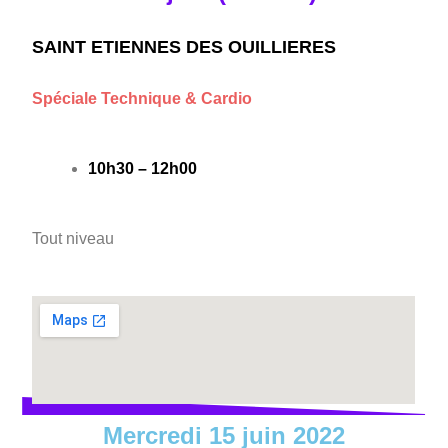
SAINT ETIENNES DES OUILLIERES
Spéciale Technique & Cardio
10h30 – 12h00
Tout niveau
Mercredi 15 juin 2022