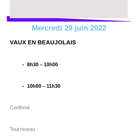
Mercredi 29 juin 2022
VAUX EN BEAUJOLAIS
8h30 – 10h00
10h00 – 11h30
Confirmé
Tout niveau