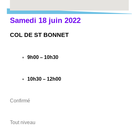
Samedi 18 juin 2022
COL DE ST BONNET
9h00 – 10h30
10h30 – 12h00
Confirmé
Tout niveau