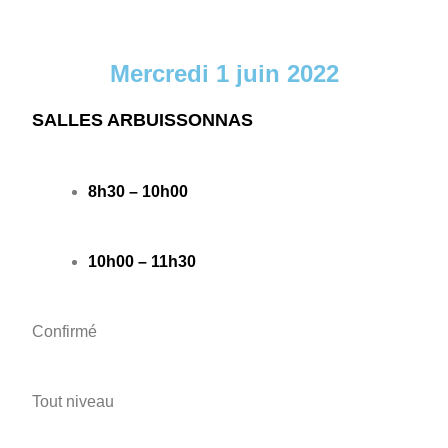
Mercredi 1 juin 2022
SALLES ARBUISSONNAS
8h30 – 10h00
10h00 – 11h30
Confirmé
Tout niveau