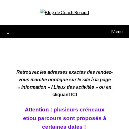
Menu
Retrouvez les adresses exactes des rendez-
vous marche nordique sur le site à la page
« Information » / Lieux des activités » ou en
cliquant ICI
Attention : plusieurs créneaux
et/ou parcours sont
proposés à
certaines dates !