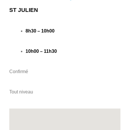
ST JULIEN
8h30 – 10h00
10h00 – 11h30
Confirmé
Tout niveau