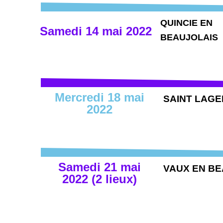
QUINCIE EN
Samedi 14 mai 2022
BEAUJOLAIS
Mercredi 18 mai
SAINT LAGE
2022
Samedi 21 mai
VAUX EN BE
2022 (2 lieux)