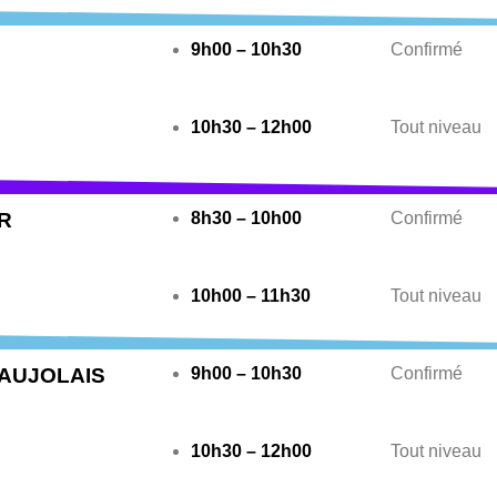
9h00 – 10h30
Confirmé
10h30 – 12h00
Tout niveau
R
8h30 – 10h00
Confirmé
10h00 – 11h30
Tout niveau
AUJOLAIS
9h00 – 10h30
Confirmé
10h30 – 12h00
Tout niveau