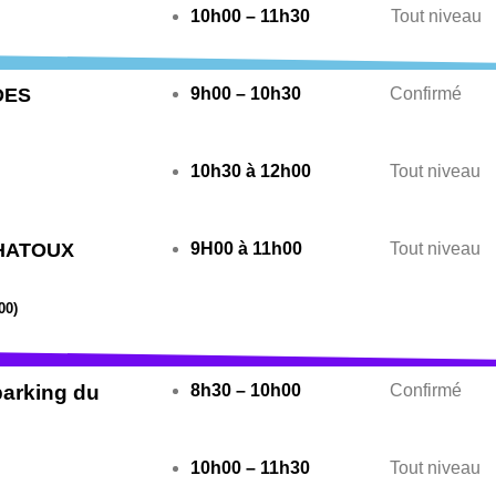
10h00 – 11h30
Tout niveau
DES
9h00 – 10h30
Confirmé
10h30 à 12h00
Tout niveau
CHATOUX
9H00 à 11h00
Tout niveau
00)
arking du
8h30 – 10h00
Confirmé
10h00 – 11h30
Tout niveau