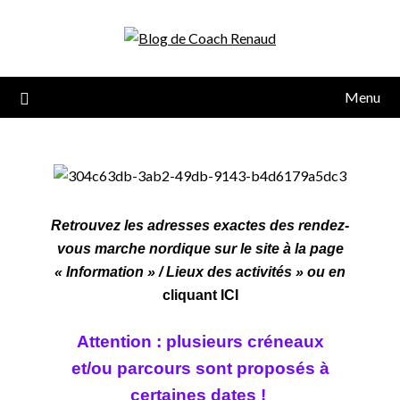
Menu
Retrouvez les adresses exactes des rendez-
vous marche nordique sur le site à la page
« Information » / Lieux des activités » ou en
cliquant ICI
Attention : plusieurs créneaux
et/ou parcours sont
proposés à
certaines dates !