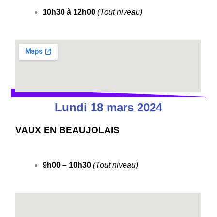
10h30 à 12h00
(Tout niveau)
Lundi 18 mars 2024
VAUX EN BEAUJOLAIS
9h00 – 10h30
(Tout niveau)