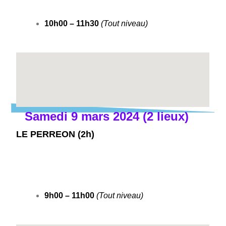
10h00 – 11h30
(Tout niveau)
Samedi 9 mars 2024 (2 lieux)
LE PERREON (2h)
9h00 – 11h00
(Tout niveau)