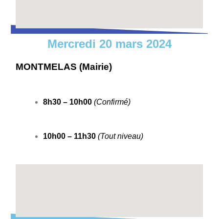
Mercredi 20 mars 2024
MONTMELAS (Mairie)
8h30 – 10h00
(Confirmé)
10h00 – 11h30
(Tout niveau)