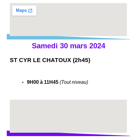
Samedi 30 mars 2024
ST CYR LE CHATOUX (2h45)
9H00 à 11H45
(Tout niveau)