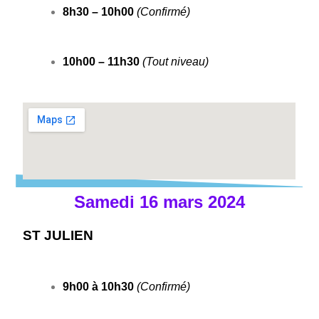
8h30 – 10h00
(Confirmé)
10h00 – 11h30
(Tout niveau)
Samedi 16 mars 2024
ST JULIEN
9h00 à 10h30
(Confirmé)