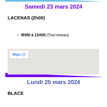
Samedi 23 mars 2024
LACENAS (2h00)
9H00 à 11H00
(Tout niveau)
Lundi 25 mars 2024
BLACE