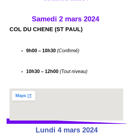
Samedi 2 mars 2024
COL DU CHENE (ST PAUL)
9h00 – 10h30
(Confirmé)
10h30 – 12h00
(Tout niveau)
Lundi 4 mars 2024