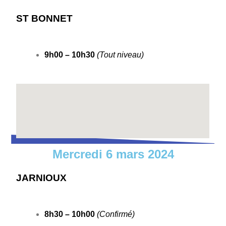
ST BONNET
9h00 – 10h30
(Tout niveau)
Mercredi 6 mars 2024
JARNIOUX
8h30 – 10h00
(Confirmé)