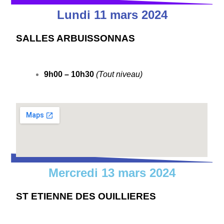
Lundi 11 mars 2024
SALLES ARBUISSONNAS
9h00 – 10h30
(Tout niveau)
Mercredi 13 mars 2024
ST ETIENNE DES OUILLIERES