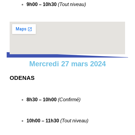
9h00 – 10h30
(Tout niveau)
Mercredi 27 mars 2024
ODENAS
8h30 – 10h00
(Confirmé)
10h00 – 11h30
(Tout niveau)