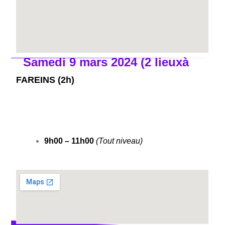
Samedi 9 mars 2024 (2 lieuxà
FAREINS (2h)
9h00 – 11h00
(Tout niveau)