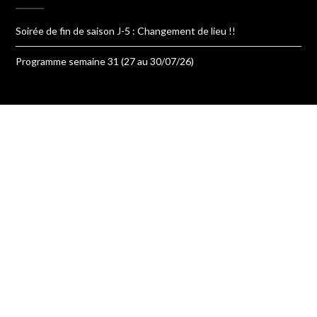
Soirée de fin de saison J-5 : Changement de lieu !!
Programme semaine 31 (27 au 30/07/26)