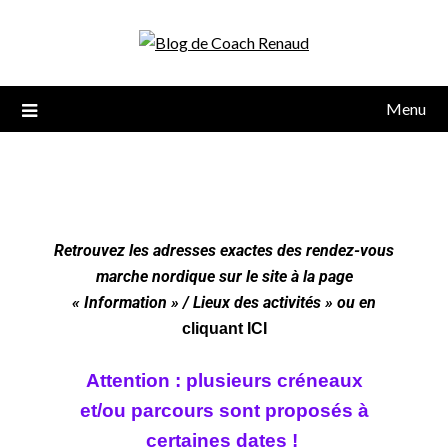
Menu
Retrouvez les adresses exactes des rendez-vous
marche nordique sur le site à la page
« Information » / Lieux des activités » ou en
cliquant ICI
Attention : plusieurs créneaux
et/ou parcours sont
proposés à
certaines dates !