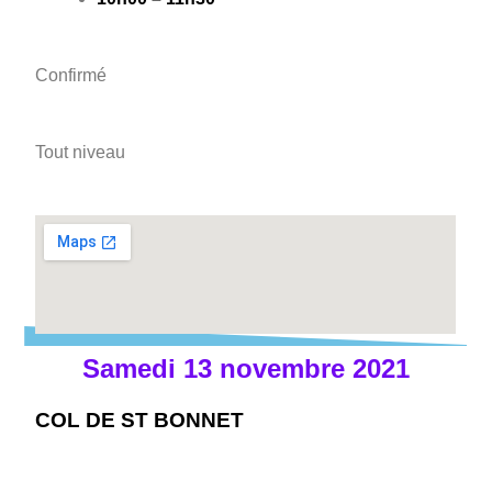
Confirmé
Tout niveau
Samedi 13 novembre 2021​
COL DE ST BONNET