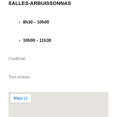
SALLES-ARBUISSONNAS
8h30 – 10h00
10h00 – 11h30
Confirmé
Tout niveau