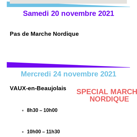
Samedi 20 novembre 2021
Pas de Marche Nordique
Mercredi 24 novembre 2021
VAUX-en-Beaujolais
SPECIAL MARC
NORDIQUE
8h30 – 10h00
10h00 – 11h30