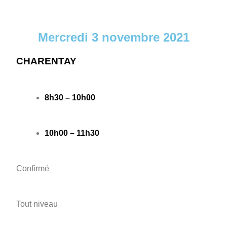
Mercredi 3 novembre 2021
CHARENTAY
8h30 – 10h00
10h00 – 11h30
Confirmé
Tout niveau