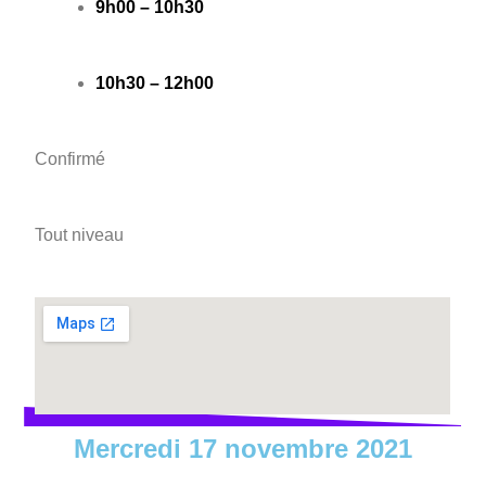
9h00 – 10h30
10h30 – 12h00
Confirmé
Tout niveau
Mercredi 17 novembre 2021