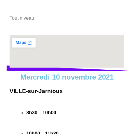
Tout niveau
Mercredi 10 novembre 2021
VILLE-sur-Jarnioux
8h30 – 10h00
10h00 – 11h30