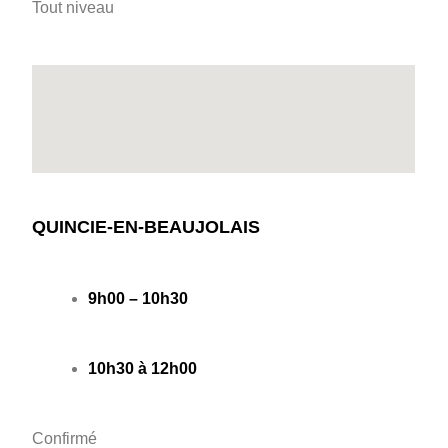
Tout niveau
QUINCIE-EN-BEAUJOLAIS
9h00 – 10h30
10h30 à 12h00
Confirmé