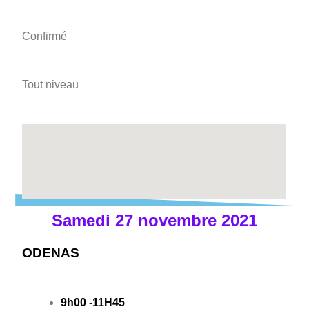
Confirmé
Tout niveau
Samedi 27 novembre 2021
ODENAS
9h00 -11H45