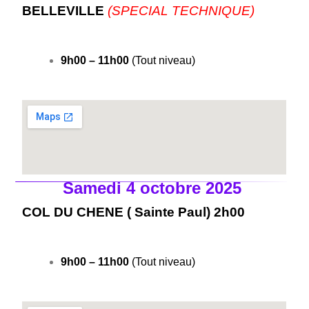
BELLEVILLE
(SPECIAL TECHNIQUE)
9h00 – 11h00
(Tout niveau)
Samedi 4 octobre 2025
COL DU CHENE ( Sainte Paul) 2h00
9h00 – 11h00
(Tout niveau)