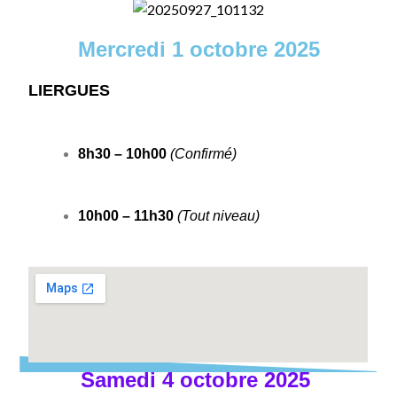
Mercredi 1 octobre 2025
LIERGUES
8h30 – 10h00
(Confirmé)
10h00 – 11h30
(Tout niveau)
Samedi 4 octobre 2025