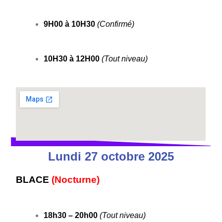
9H00 à 10H30
(Confirmé)
10H30 à 12H00
(Tout niveau)
Lundi 27 octobre 2025
BLACE
(Nocturne)
18h30 – 20h00
(Tout niveau)