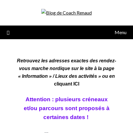
Menu
Retrouvez les adresses exactes des rendez-
vous marche nordique sur le site à la page
« Information » / Lieux des activités » ou en
cliquant ICI
Attention : plusieurs créneaux
et/ou parcours sont
proposés à
certaines dates !