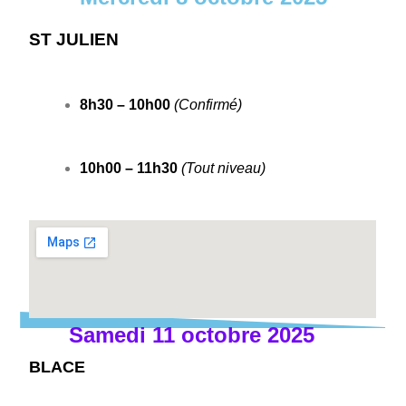
ST JULIEN
8h30 – 10h00
(Confirmé)
10h00 – 11h30
(Tout niveau)
Samedi 11 octobre 2025
BLACE