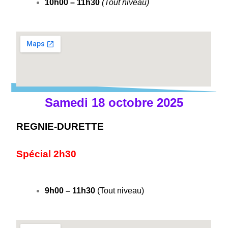
10h00 – 11h30
(Tout niveau)
Samedi 18 octobre 2025
REGNIE-DURETTE
Spécial 2h30
9h00 – 11h30
(Tout niveau)