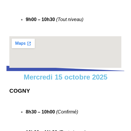
9h00 – 10h30
(Tout niveau)
Mercredi 15 octobre 2025
COGNY
8h30 – 10h00
(Confirmé)