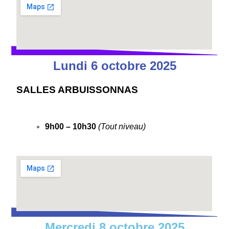
Lundi 6 octobre 2025
SALLES ARBUISSONNAS
9h00 – 10h30
(Tout niveau)
Mercredi 8 octobre 2025