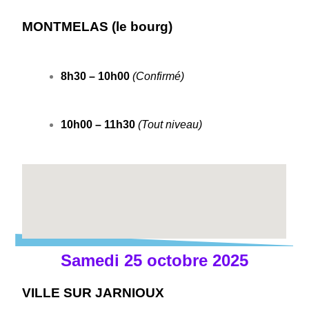
MONTMELAS (le bourg)
8h30 – 10h00
(Confirmé)
10h00 – 11h30
(Tout niveau)
Samedi 25 octobre 2025
VILLE SUR JARNIOUX