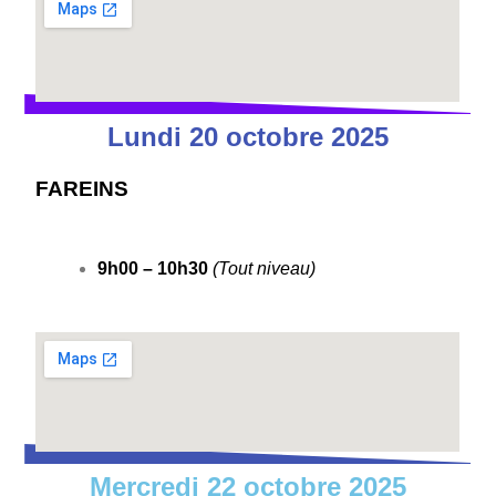
Lundi 20 octobre 2025
FAREINS
9h00 – 10h30
(Tout niveau)
Mercredi 22 octobre 2025