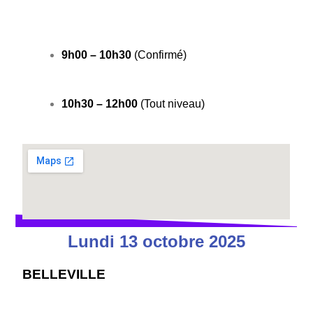
9h00 – 10h30
(Confirmé)
10h30 – 12h00
(Tout niveau)
Lundi 13 octobre 2025
BELLEVILLE