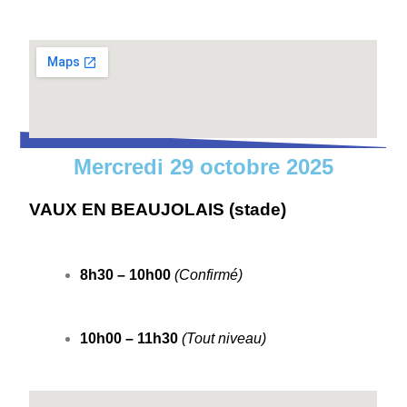
Mercredi 29 octobre 2025
VAUX EN BEAUJOLAIS (stade)
8h30 – 10h00
(Confirmé)
10h00 – 11h30
(Tout niveau)