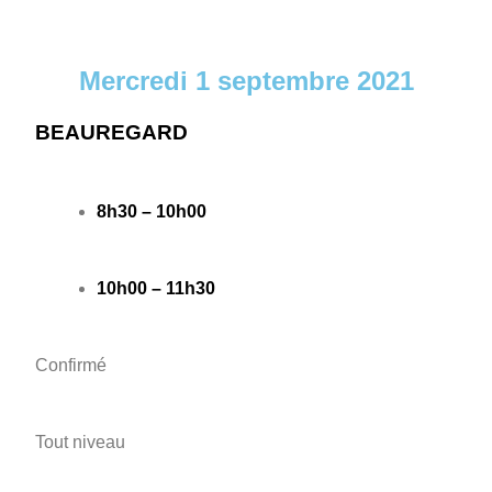
Mercredi 1 septembre 2021
BEAUREGARD
8h30 – 10h00
10h00 – 11h30
Confirmé
Tout niveau