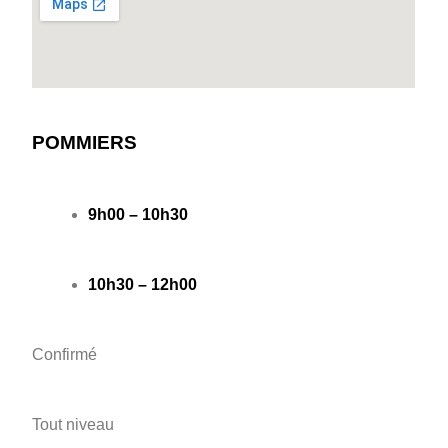
POMMIERS
9h00 – 10h30
10h30 – 12h00
Confirmé
Tout niveau