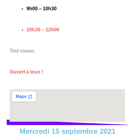
9h00 – 10h30
10h30 – 12h00
Tout niveau
Ouvert à tous !
Mercredi 15 septembre 2021