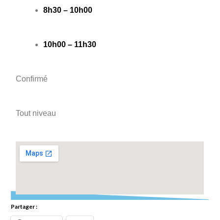
8h30 – 10h00
10h00 – 11h30
Confirmé
Tout niveau
Partager :