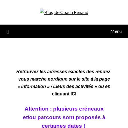
Menu
Retrouvez les adresses exactes des rendez-
vous marche nordique sur le site à la page
« Information » / Lieux des activités » ou en
cliquant ICI
Attention : plusieurs créneaux
et/ou parcours sont
proposés à
certaines dates !