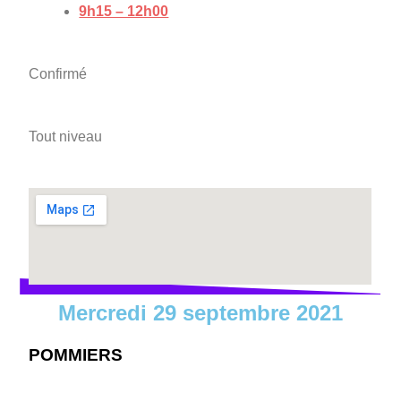
9h15 – 12h00
Confirmé
Tout niveau
Mercredi 29 septembre 2021
POMMIERS