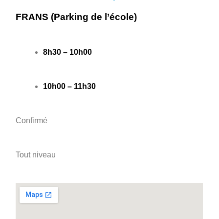
FRANS (Parking de l’école)
8h30 – 10h00
10h00 – 11h30
Confirmé
Tout niveau