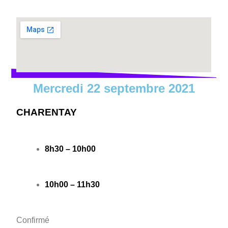
Mercredi 22 septembre 2021
CHARENTAY
8h30 – 10h00
10h00 – 11h30
Confirmé