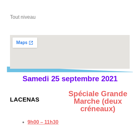
Tout niveau
Samedi 25 septembre 2021
Spéciale Grande
LACENAS
Marche (deux
créneaux)
9h00 – 11h30