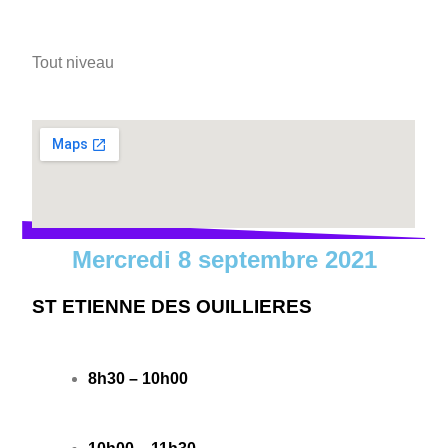
Tout niveau
Mercredi 8 septembre 2021
ST ETIENNE DES OUILLIERES
8h30 – 10h00