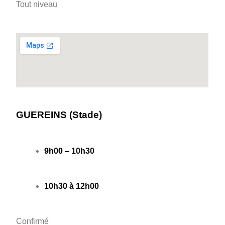
Tout niveau
GUEREINS (Stade)
9h00 – 10h30
10h30 à 12h00
Confirmé