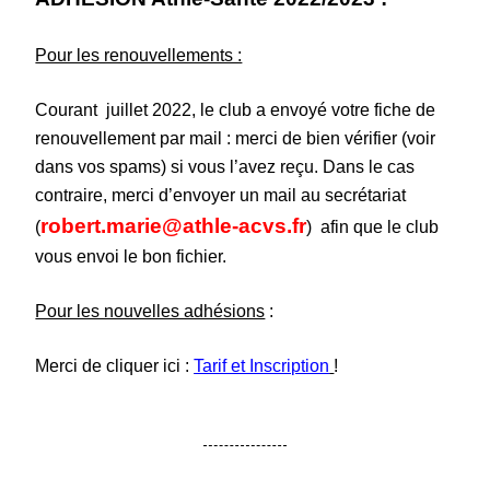
Pour les renouvellements :
Courant juillet 2022, le club a envoyé votre fiche de
renouvellement par mail : merci de bien vérifier (voir
dans vos spams) si vous l’avez reçu. Dans le cas
contraire, merci d’envoyer un mail au secrétariat
robert.marie@athle-acvs.fr
(
) afin que le club
vous envoi le bon fichier.
Pour les nouvelles adhésions
:
Merci de cliquer ici :
Tarif et Inscription
!