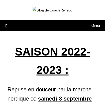
Menu
SAISON 2022-
2023 :
Reprise en douceur par la marche
nordique ce
samedi 3 septembre