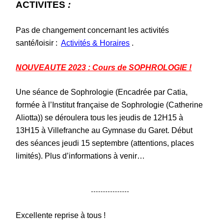
ACTIVITES
:
Pas de changement concernant les activités
santé/loisir :
Activités & Horaires
.
NOUVEAUTE 2023 : Cours de SOPHROLOGIE !
Une séance de Sophrologie (Encadrée par Catia,
formée à l’Institut française de Sophrologie (Catherine
Aliotta)) se déroulera tous les jeudis de 12H15 à
13H15 à Villefranche au Gymnase du Garet. Début
des séances jeudi 15 septembre (attentions, places
limités). Plus d’informations à venir…
Excellente reprise à tous !