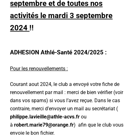
septembre et de toutes nos
activités le mardi 3 septembre
2024
!!
ADHESION Athlé-Santé 2024/2025 :
Pour les renouvellements :
Courant aout 2024, le club a envoyé votre fiche de
renouvellement par mail : merci de bien vérifier (voir
dans vos spams) si vous l’avez reçue. Dans le cas
contraire, merci d’envoyer un mail au secrétariat (
philippe.lavieille@athle-acvs.fr
ou
à
robert.marie79@orange.fr
) afin que le club vous
envoie le bon fichier.