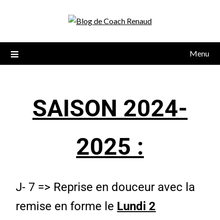
Menu
SAISON 2024-
2025 :
J- 7 => Reprise en douceur avec la
remise en forme le
Lundi 2