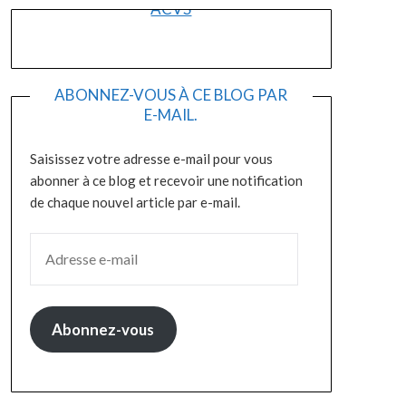
ACVS
ABONNEZ-VOUS À CE BLOG PAR
E-MAIL.
Saisissez votre adresse e-mail pour vous
abonner à ce blog et recevoir une notification
de chaque nouvel article par e-mail.
ADRESSE E-MAIL
Abonnez-vous