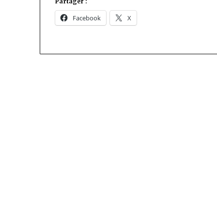
Partager :
Facebook
X