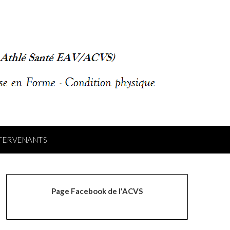
NTERVENANTS
Page Facebook de l'ACVS