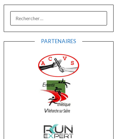
RECHERCHER :
PARTENAIRES