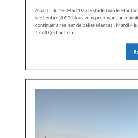
A partir du 1er Mai 2023 le stade Jean le Mouton s
septembre 2023. Nous vous proposons un planning 
continuer à réaliser de belles séances ! Mardi 4 
17h30 (échauffé à…
R