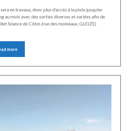
era en travaux, donc plus d’accès à la piste jusqu’en
au mois avec des sorties diverses et variées afin de
juillet Séance de Côtes (rue des moineaux, GLEIZE)
ead more