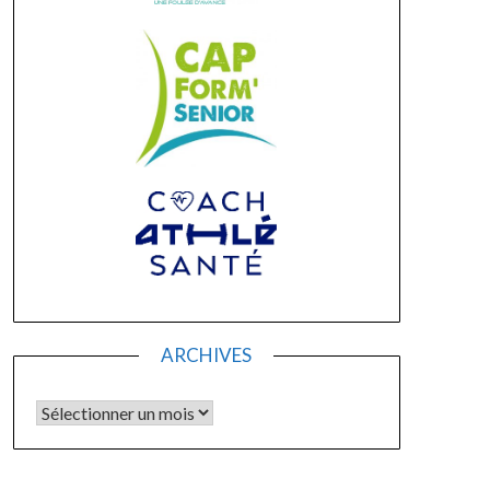
ARCHIVES
Archives