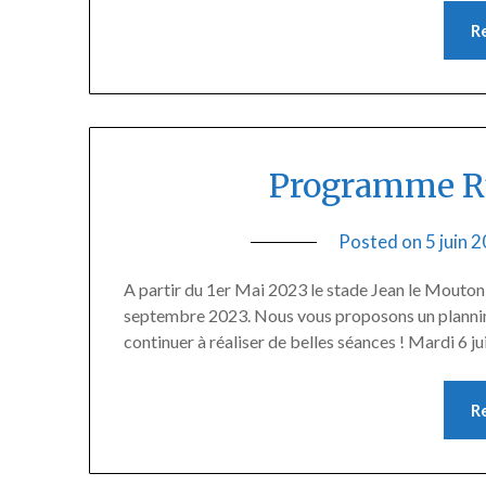
R
Programme Ru
Posted on
5 juin 
A partir du 1er Mai 2023 le stade Jean le Mouton s
septembre 2023. Nous vous proposons un planning 
continuer à réaliser de belles séances ! Mardi 6
R