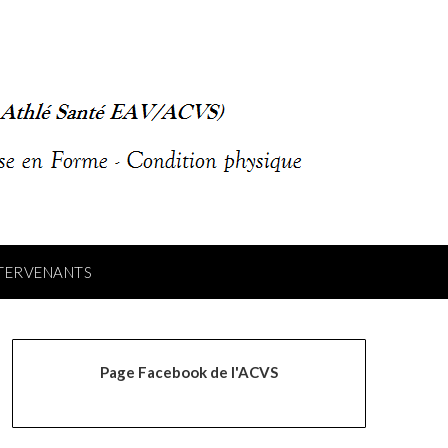
NTERVENANTS
Page Facebook de l'ACVS