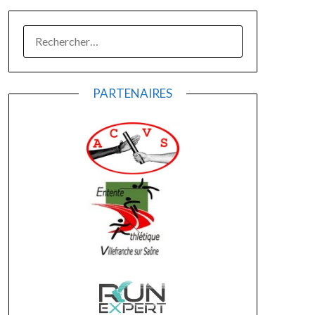
RECHERCHER :
PARTENAIRES