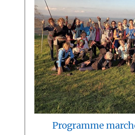
Programme marche 