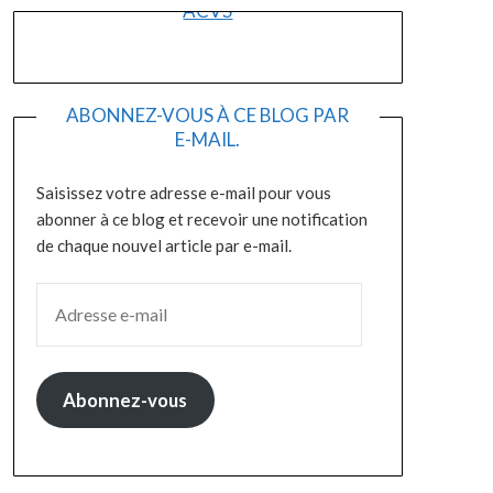
ACVS
ABONNEZ-VOUS À CE BLOG PAR
E-MAIL.
Saisissez votre adresse e-mail pour vous
abonner à ce blog et recevoir une notification
de chaque nouvel article par e-mail.
ADRESSE E-MAIL
Abonnez-vous