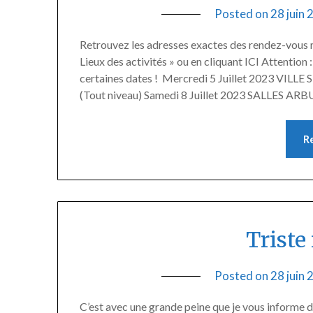
Posted on
28 juin
Retrouvez les adresses exactes des rendez-vous ma
Lieux des activités » ou en cliquant ICI Attention
certaines dates ! Mercredi 5 Juillet 2023 VILL
(Tout niveau) Samedi 8 Juillet 2023 SALLES 
R
Triste
Posted on
28 juin
C’est avec une grande peine que je vous informe 