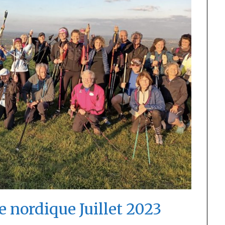
nordique Juillet 2023