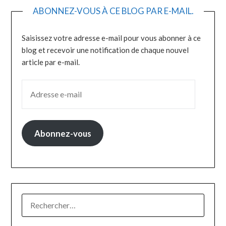
ABONNEZ-VOUS À CE BLOG PAR E-MAIL.
Saisissez votre adresse e-mail pour vous abonner à ce
blog et recevoir une notification de chaque nouvel
article par e-mail.
ADRESSE E-MAIL
Abonnez-vous
RECHERCHER :