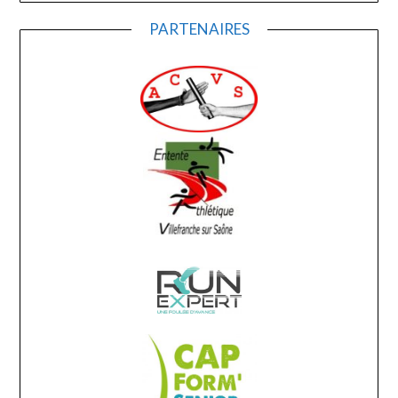
PARTENAIRES