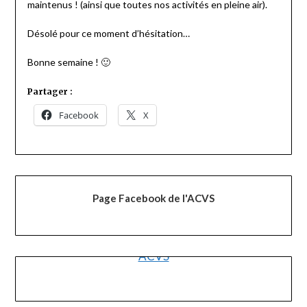
maintenus ! (ainsi que toutes nos activités en pleine air).
Désolé pour ce moment d’hésitation…
Bonne semaine ! 🙂
Partager :
Facebook
X
Page Facebook de l'ACVS
ACVS