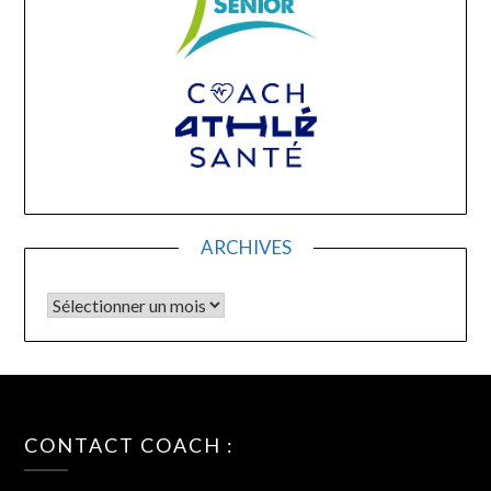
ARCHIVES
Archives
CONTACT COACH :