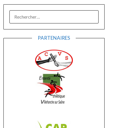
PARTENAIRES