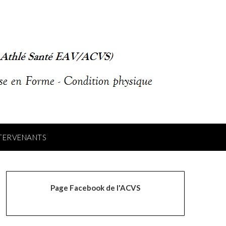
NTERVENANTS
Page Facebook de l'ACVS