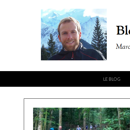
LE BLOG