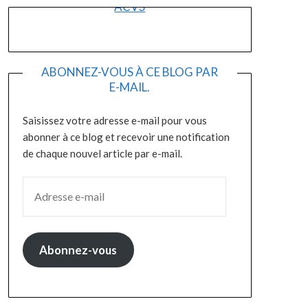
ACVS
ABONNEZ-VOUS À CE BLOG PAR
E-MAIL.
Saisissez votre adresse e-mail pour vous
abonner à ce blog et recevoir une notification
de chaque nouvel article par e-mail.
Abonnez-vous