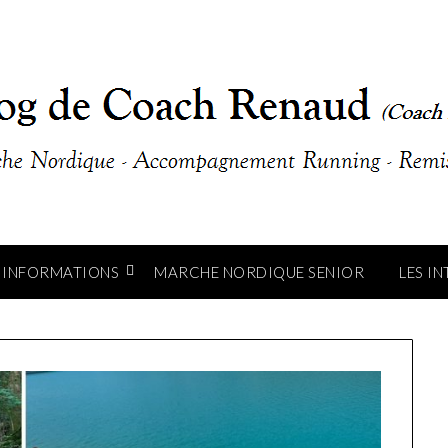
INFORMATIONS
MARCHE NORDIQUE SENIOR
LES I