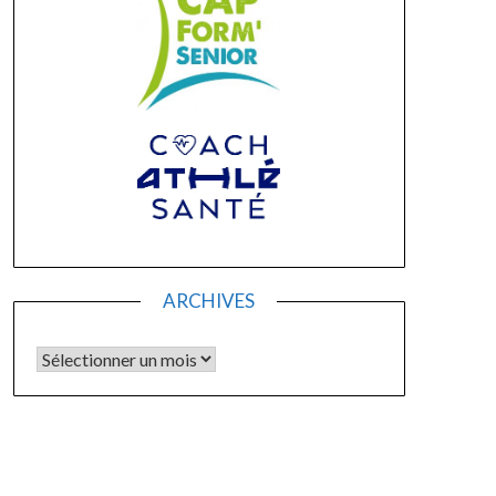
ARCHIVES