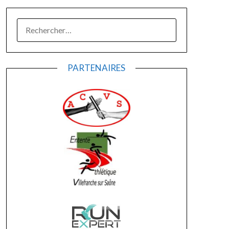
RECHERCHER :
PARTENAIRES