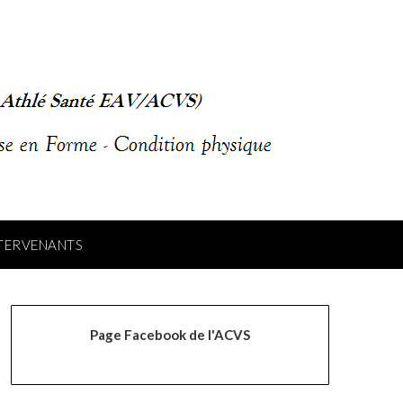
NTERVENANTS
Page Facebook de l'ACVS