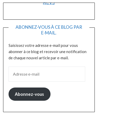
ACVS
ABONNEZ-VOUS À CE BLOG PAR
E-MAIL.
Saisissez votre adresse e-mail pour vous
abonner à ce blog et recevoir une notification
de chaque nouvel article par e-mail.
ADRESSE E-MAIL
Abonnez-vous