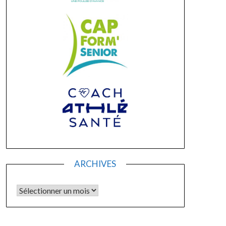
ARCHIVES
Archives