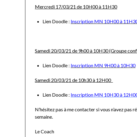
Mercredi 17/03/21 de 10H00 à 11H30
Lien Doodle :
Inscription MN 10H00 à 11H3
Samedi 20/03/21 de 9h00 à 10H30 (Groupe con
Lien Doodle :
Inscription MN 9H00 à 10H30
Samedi 20/03/21 de 10h30 à 12H00
Lien Doodle :
Inscription MN 10H30 à 12H0
N’hésitez pas à me contacter si vous n’avez pas ré
semaine.
Le Coach