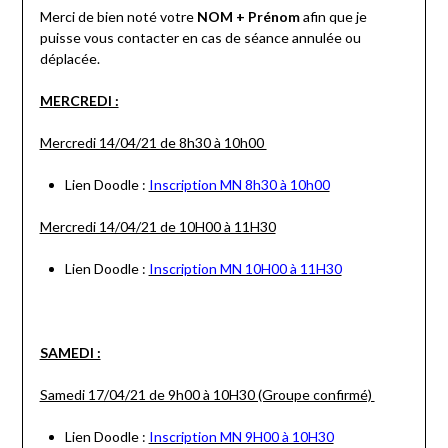
Merci de bien noté votre
NOM + Prénom
afin que je
puisse vous contacter en cas de séance annulée ou
déplacée.
MERCREDI :
Mercredi 14/04/21 de 8h30 à 10h00
Lien Doodle :
Inscription MN 8h30 à 10h00
Mercredi 14/04/21 de 10H00 à 11H30
Lien Doodle :
Inscription MN 10H00 à 11H30
SAMEDI :
Samedi 17/04/21 de 9h00 à 10H30 (Groupe confirmé)
Lien Doodle :
Inscription MN 9H00 à 10H30