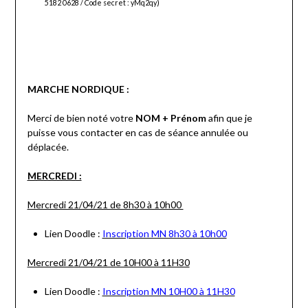
5182 0628 / Code secret : yMq2qy)
MARCHE NORDIQUE :
Merci de bien noté votre
NOM + Prénom
afin que je
puisse vous contacter en cas de séance annulée ou
déplacée.
MERCREDI :
Mercredi 21/04/21 de 8h30 à 10h00
Lien Doodle :
Inscription MN 8h30 à 10h00
Mercredi 21/04/21 de 10H00 à 11H30
Lien Doodle :
Inscription MN 10H00 à 11H30