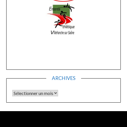
ARCHIVES
Archives