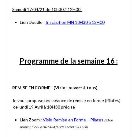
Samedi 17/04/21 de 10h30 à 12H00
Lien Doodle :
Inscription MN 10H30 à 12H00
Programme de la semaine 16 :
REMISE EN FORME : (Visio : ouvert à tous)
Je vous propose une séance de remise en forme (Pilates)
ce lundi 19 Avril à
18H30
précise
Lien Zoom :
Visio Remise en Forme – Pilates
(ID de
réunion : 999 7010 5434 /Code secret : 2LYh3h)