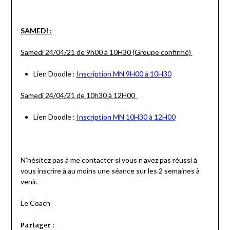
SAMEDI :
Samedi 24/04/21 de 9h00 à 10H30 (Groupe confirmé)
Lien Doodle :
Inscription MN 9H00 à 10H30
Samedi 24/04/21 de 10h30 à 12H00
Lien Doodle :
Inscription MN 10H30 à 12H00
N’hésitez pas à me contacter si vous n’avez pas réussi à
vous inscrire à au moins une séance sur les 2 semaines à
venir.
Le Coach
Partager :