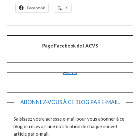
Facebook
X
Page Facebook de l'ACVS
ACVS
ABONNEZ-VOUS À CE BLOG PAR E-MAIL.
Saisissez votre adresse e-mail pour vous abonner à ce
blog et recevoir une notification de chaque nouvel
article par e-mail.