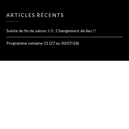
ARTICLES RÉCENTS
Soirée de fin de saison J-5 : Changement de lieu !!
Programme semaine 31 (27 au 30/07/26)