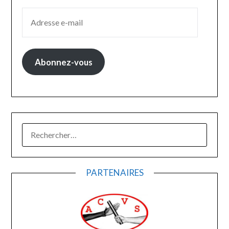
ADRESSE E-MAIL
Abonnez-vous
RECHERCHER :
PARTENAIRES