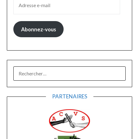
Abonnez-vous
RECHERCHER :
PARTENAIRES