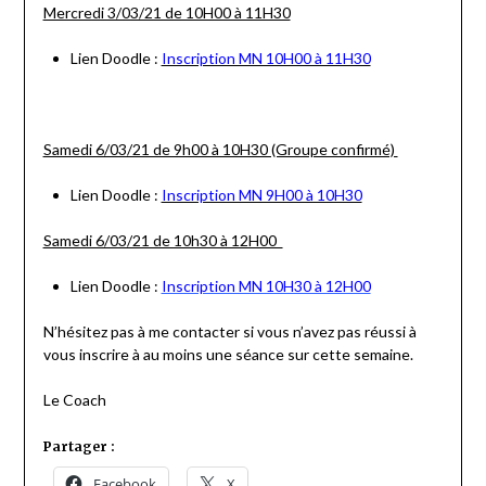
Mercredi 3/03/21 de 10H00 à 11H30
Lien Doodle :
Inscription MN 10H00 à 11H30
Samedi 6/03/21 de 9h00 à 10H30 (Groupe confirmé)
Lien Doodle :
Inscription MN 9H00 à 10H30
Samedi 6/03/21 de 10h30 à 12H00
Lien Doodle :
Inscription MN 10H30 à 12H00
N’hésitez pas à me contacter si vous n’avez pas réussi à
vous inscrire à au moins une séance sur cette semaine.
Le Coach
Partager :
Facebook
X