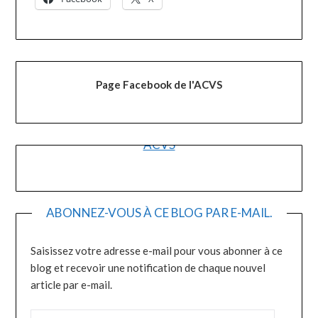
Page Facebook de l'ACVS
ACVS
ABONNEZ-VOUS À CE BLOG PAR E-MAIL.
Saisissez votre adresse e-mail pour vous abonner à ce
blog et recevoir une notification de chaque nouvel
article par e-mail.
ADRESSE E-MAIL