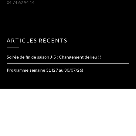
04 74 62 94 14
ARTICLES RÉCENTS
Soirée de fin de saison J-5 : Changement de lieu !!
Programme semaine 31 (27 au 30/07/26)