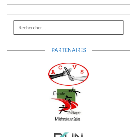
RECHERCHER :
PARTENAIRES