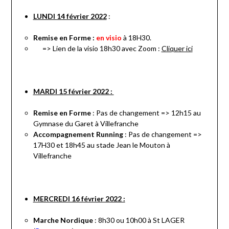
LUNDI 14 février 2022
:
Remise en Forme :
en visio
à 18H30.
=> Lien de la visio 18h30 avec Zoom :
Cliquer ici
MARDI 15 février 2022 :
Remise en Forme
: Pas de changement => 12h15 au
Gymnase du Garet à Villefranche
Accompagnement Running
: Pas de changement =>
17H30 et 18h45 au stade Jean le Mouton à
Villefranche
MERCREDI 16 février 2022 :
Marche Nordique
: 8h30 ou 10h00 à St LAGER