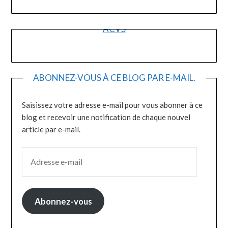
ACVS
ABONNEZ-VOUS À CE BLOG PAR E-MAIL.
Saisissez votre adresse e-mail pour vous abonner à ce
blog et recevoir une notification de chaque nouvel
article par e-mail.
ADRESSE E-MAIL
Abonnez-vous