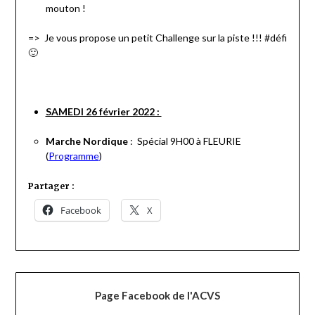
mouton !
=> Je vous propose un petit Challenge sur la piste !!! #défi
🙂
SAMEDI 26 février 2022 :
Marche Nordique
: Spécial 9H00 à FLEURIE
(
Programme
)
Partager :
Facebook
X
Page Facebook de l'ACVS