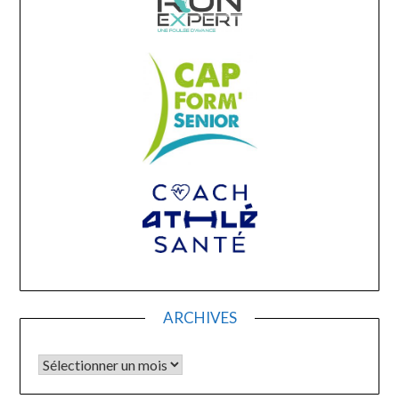
ARCHIVES
Archives