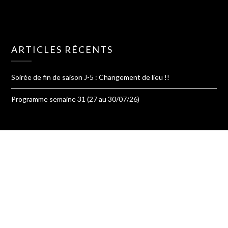
ARTICLES RÉCENTS
Soirée de fin de saison J-5 : Changement de lieu !!
Programme semaine 31 (27 au 30/07/26)