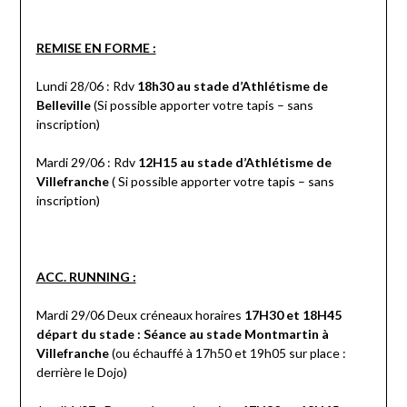
REMISE EN FORME :
Lundi 28/06 : Rdv
18h30 au stade d’Athlétisme de
Belleville
(Si possible apporter votre tapis – sans
inscription)
Mardi 29/06 : Rdv
12H15 au stade d’Athlétisme de
Villefranche
( Si possible apporter votre tapis – sans
inscription)
ACC. RUNNING :
Mardi 29/06 Deux créneaux horaires
17H30 et 18H45
départ du stade : Séance au stade Montmartin à
Villefranche
(ou échauffé à 17h50 et 19h05 sur place :
derrière le Dojo)