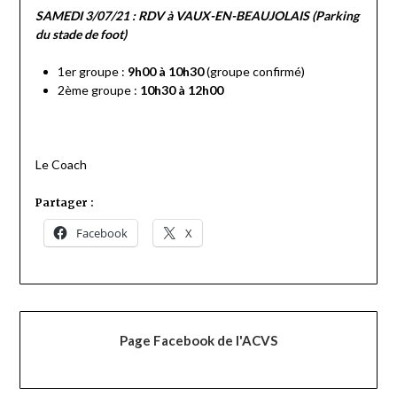
SAMEDI 3/07/21 : RDV à VAUX-EN-BEAUJOLAIS (Parking
du stade de foot)
1er groupe :
9h00 à 10h30
(groupe confirmé)
2ème groupe :
10h30 à 12h00
Le Coach
Partager :
Facebook
X
Page Facebook de l'ACVS