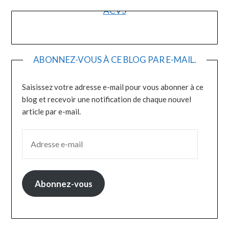
ACVS
ABONNEZ-VOUS À CE BLOG PAR E-MAIL.
Saisissez votre adresse e-mail pour vous abonner à ce
blog et recevoir une notification de chaque nouvel
article par e-mail.
ADRESSE E-MAIL
Abonnez-vous