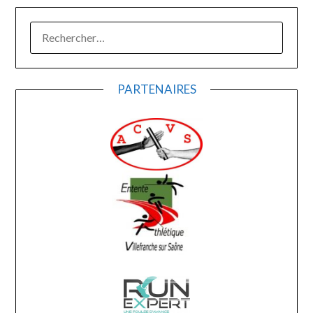
RECHERCHER :
PARTENAIRES