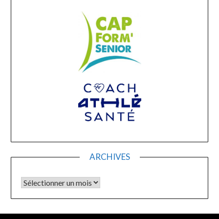
ARCHIVES
Archives