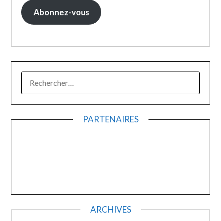
Abonnez-vous
PARTENAIRES
ARCHIVES