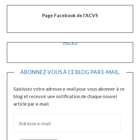
Page Facebook de l'ACVS
ACVS
ABONNEZ-VOUS À CE BLOG PAR E-MAIL.
Saisissez votre adresse e-mail pour vous abonner à ce
blog et recevoir une notification de chaque nouvel
article par e-mail.