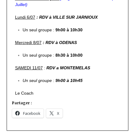
Juillet)
Lundi 6/07
: RDV à VILLE SUR JARNIOUX
Un seul groupe :
9h00 à 10h30
Mercredi 8/07
: RDV à ODENAS
Un seul groupe :
8h30 à 10h00
SAMEDI 11/07
:
RDV a MONTEMELAS
Un seul groupe :
9h00 à 10h45
Le Coach
Partager :
Facebook
X