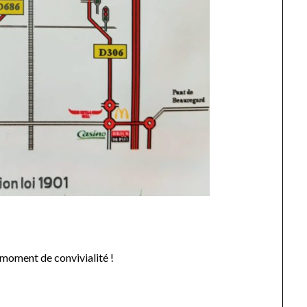
moment de convivialité !