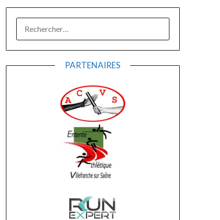
RECHERCHER :
PARTENAIRES