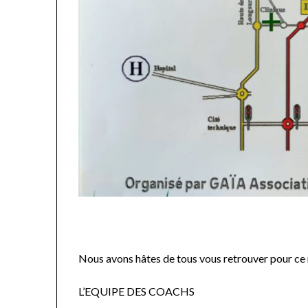
Nous avons hâtes de tous vous retrouver pour ce 
L’EQUIPE DES COACHS