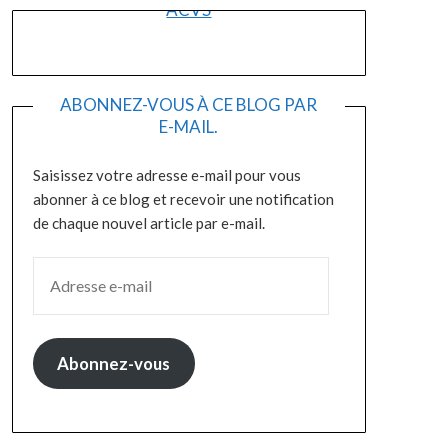
ACVS
ABONNEZ-VOUS À CE BLOG PAR
E-MAIL.
Saisissez votre adresse e-mail pour vous
abonner à ce blog et recevoir une notification
de chaque nouvel article par e-mail.
ADRESSE E-MAIL
Abonnez-vous