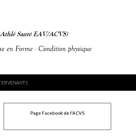
NTERVENANTS
Page Facebook de l'ACVS