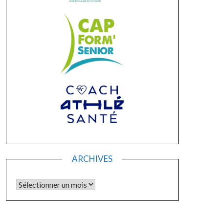
ARCHIVES
Archives