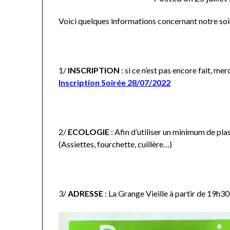
Voici quelques informations concernant notre soi
1/
INSCRIPTION
: si ce n’est pas encore fait, mer
Inscription Soirée 28/07/2022
2/
ECOLOGIE
: Afin d’utiliser un minimum de pla
(Assiettes, fourchette, cuillère…)
3/
ADRESSE
: La Grange Vieille à partir de 19h30