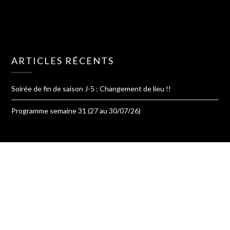
ARTICLES RÉCENTS
Soirée de fin de saison J-5 : Changement de lieu !!
Programme semaine 31 (27 au 30/07/26)