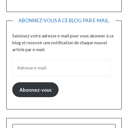
ABONNEZ-VOUS À CE BLOG PAR E-MAIL.
Saisissez votre adresse e-mail pour vous abonner à ce
blog et recevoir une notification de chaque nouvel
article par e-mail.
ADRESSE E-MAIL
Abonnez-vous
RECHERCHER :