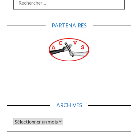
PARTENAIRES
ARCHIVES
Archives