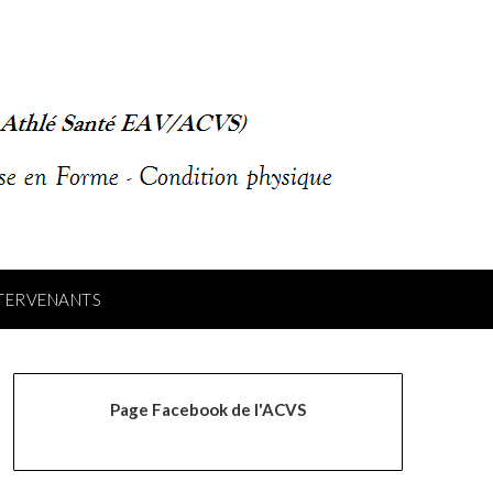
NTERVENANTS
Page Facebook de l'ACVS