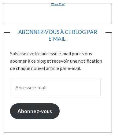
ACVS
ABONNEZ-VOUS À CE BLOG PAR
E-MAIL.
Saisissez votre adresse e-mail pour vous
abonner à ce blog et recevoir une notification
de chaque nouvel article par e-mail.
ADRESSE E-MAIL
Abonnez-vous