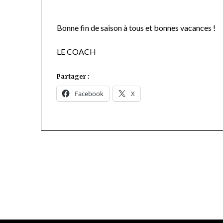
Bonne fin de saison à tous et bonnes vacances !
LE COACH
Partager :
Facebook
X