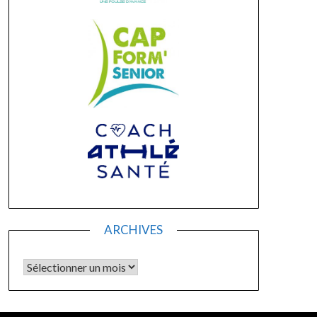
ARCHIVES
Archives