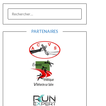
RECHERCHER :
PARTENAIRES