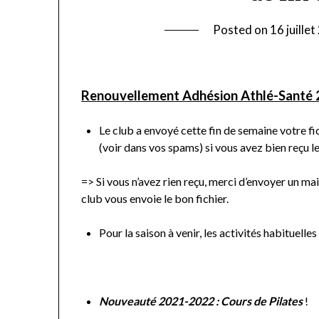
Posted on
16 juille
Renouvellement Adhésion Athlé-Santé 
Le club a envoyé cette fin de semaine votre fi
(voir dans vos spams) si vous avez bien reçu le 
=> Si vous n’avez rien reçu, merci d’envoyer un mail
club vous envoie le bon fichier.
Pour la saison à venir, les activités habituelle
Nouveauté 2021-2022 : Cours de Pilates
!