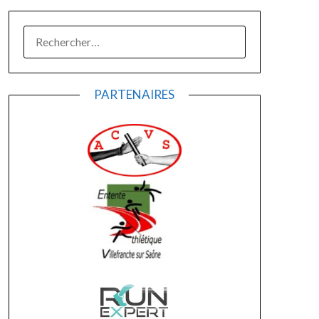
RECHERCHER :
PARTENAIRES