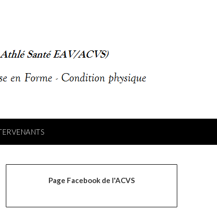
NTERVENANTS
Page Facebook de l'ACVS