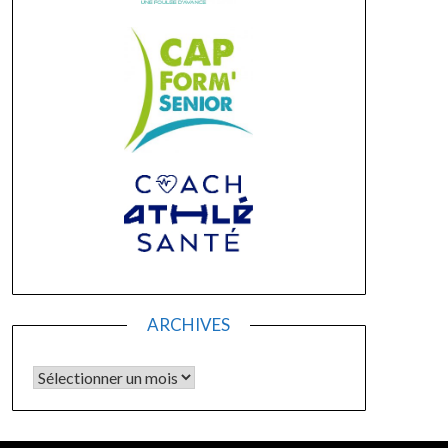
ARCHIVES
Archives