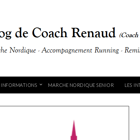
INFORMATIONS
MARCHE NORDIQUE SENIOR
LES I