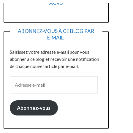
ACVS
ABONNEZ-VOUS À CE BLOG PAR
E-MAIL.
Saisissez votre adresse e-mail pour vous
abonner à ce blog et recevoir une notification
de chaque nouvel article par e-mail.
ADRESSE E-MAIL
Abonnez-vous