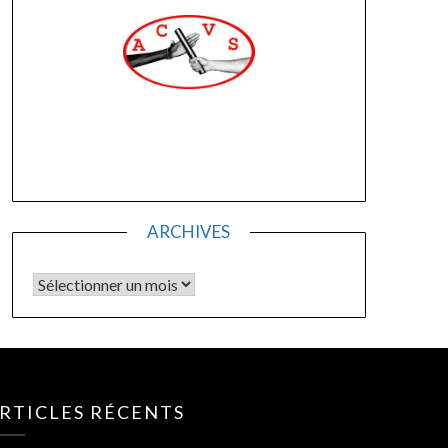
ARCHIVES
RTICLES RÉCENTS