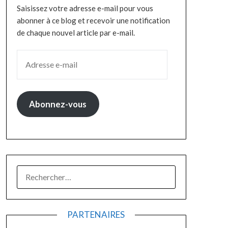
Saisissez votre adresse e-mail pour vous
abonner à ce blog et recevoir une notification
de chaque nouvel article par e-mail.
Abonnez-vous
PARTENAIRES