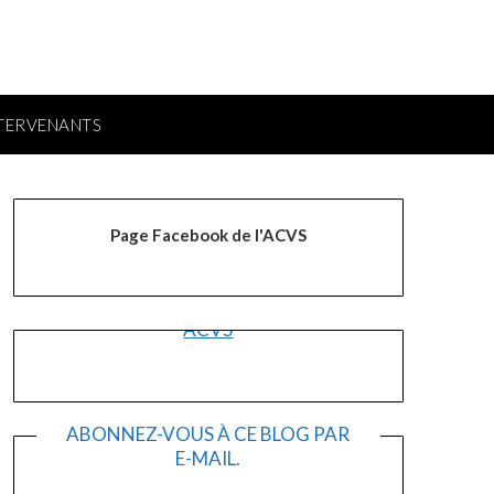
NTERVENANTS
Page Facebook de l'ACVS
ACVS
ABONNEZ-VOUS À CE BLOG PAR
E-MAIL.