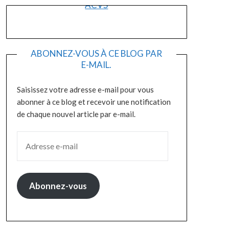
ACVS
ABONNEZ-VOUS À CE BLOG PAR
E-MAIL.
Saisissez votre adresse e-mail pour vous
abonner à ce blog et recevoir une notification
de chaque nouvel article par e-mail.
ADRESSE E-MAIL
Abonnez-vous