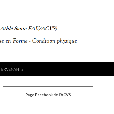
NTERVENANTS
Page Facebook de l'ACVS