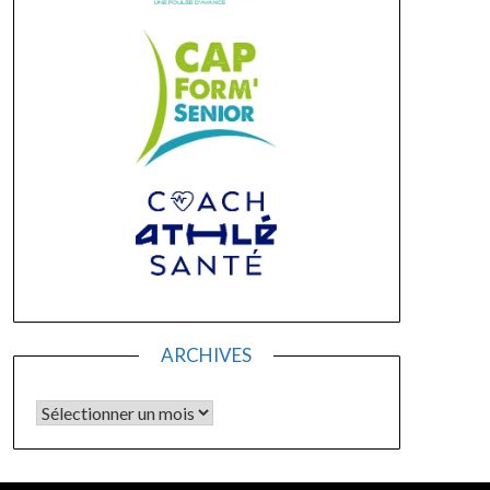
ARCHIVES
Archives