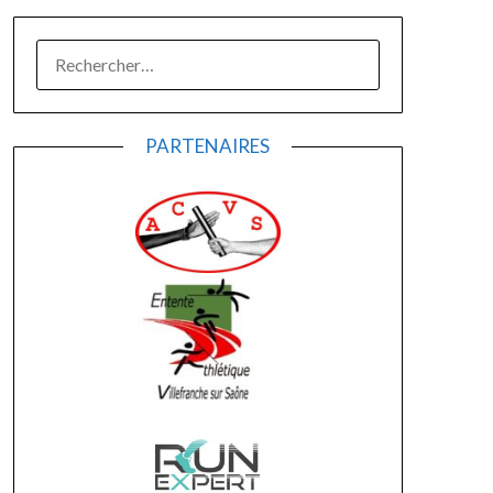
RECHERCHER :
PARTENAIRES