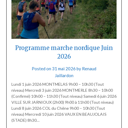
Programme marche nordique Juin
2026
Posted on
31 mai 2026
by
Renaud
Jaillardon
Lundi 1 juin 2026 MONTMELAS 9h00 – 10h30 (Tout
niveau) Mercredi 3 juin 2026 MONTMERLE 8h30 – 10h00
(Confirmé) 10h00 – 11h30 (Tout niveau) Samedi 6 juin 2026
VILLE SUR JARNIOUX (2h00) 9h00 à 11h00 (Tout niveau)
Lundi 8 juin 2026 COL du Chêne 9h00 – 10h30 (Tout
niveau) Mercredi 10 juin 2026 VAUX EN BEAUJOLAIS
(STADE) 8h30…