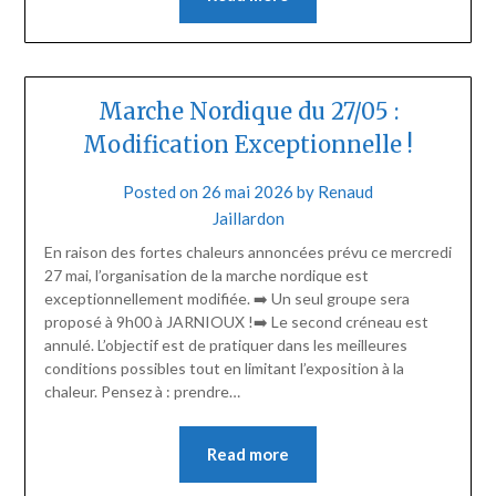
Marche Nordique du 27/05 :
Modification Exceptionnelle !
Posted on
26 mai 2026
by
Renaud
Jaillardon
En raison des fortes chaleurs annoncées prévu ce mercredi
27 mai, l’organisation de la marche nordique est
exceptionnellement modifiée. ➡️ Un seul groupe sera
proposé à 9h00 à JARNIOUX !➡️ Le second créneau est
annulé. L’objectif est de pratiquer dans les meilleures
conditions possibles tout en limitant l’exposition à la
chaleur. Pensez à : prendre…
Read more