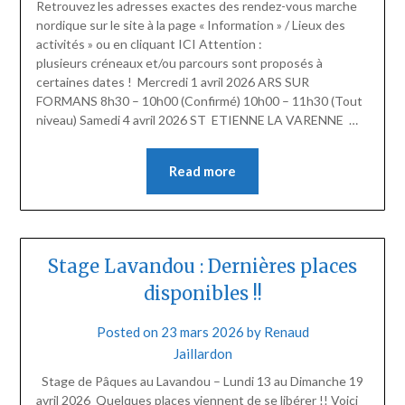
Retrouvez les adresses exactes des rendez-vous marche
nordique sur le site à la page « Information » / Lieux des
activités » ou en cliquant ICI Attention :
plusieurs créneaux et/ou parcours sont proposés à
certaines dates ! Mercredi 1 avril 2026 ARS SUR
FORMANS 8h30 – 10h00 (Confirmé) 10h00 – 11h30 (Tout
niveau) Samedi 4 avril 2026 ST ETIENNE LA VARENNE …
Read more
Stage Lavandou : Dernières places
disponibles !!
Posted on
23 mars 2026
by
Renaud
Jaillardon
Stage de Pâques au Lavandou – Lundi 13 au Dimanche 19
avril 2026 Quelques places viennent de se libérer !! Voici