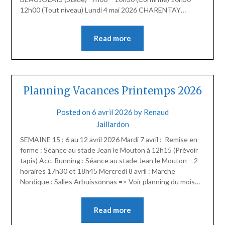
12h00 (Tout niveau) Lundi 4 mai 2026 CHARENTAY…
Read more
Planning Vacances Printemps 2026
Posted on
6 avril 2026
by
Renaud
Jaillardon
SEMAINE 15 : 6 au 12 avril 2026 Mardi 7 avril : Remise en
forme : Séance au stade Jean le Mouton à 12h15 (Prévoir
tapis) Acc. Running : Séance au stade Jean le Mouton – 2
horaires 17h30 et 18h45 Mercredi 8 avril : Marche
Nordique : Salles Arbuissonnas => Voir planning du mois…
Read more