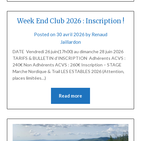
Week End Club 2026 : Inscription !
Posted on
30 avril 2026
by
Renaud
Jaillardon
DATE Vendredi 26 juin(17h00) au dimanche 28 juin 2026
TARIFS & BULLETIN d’INSCRIPTION Adhérents ACVS :
240€ Non Adhérents ACVS : 260€ Inscription – STAGE
Marche Nordique & Trail LES ESTABLES 2026 (Attention,
places limitées…)
Read more