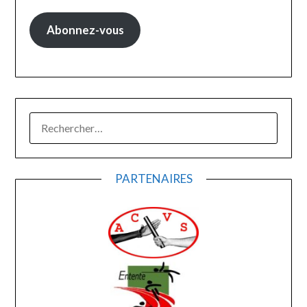
Abonnez-vous
RECHERCHER :
PARTENAIRES