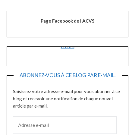
publications
Page Facebook de l'ACVS
ACVS
ABONNEZ-VOUS À CE BLOG PAR E-MAIL.
Saisissez votre adresse e-mail pour vous abonner à ce
blog et recevoir une notification de chaque nouvel
article par e-mail.
ADRESSE E-MAIL