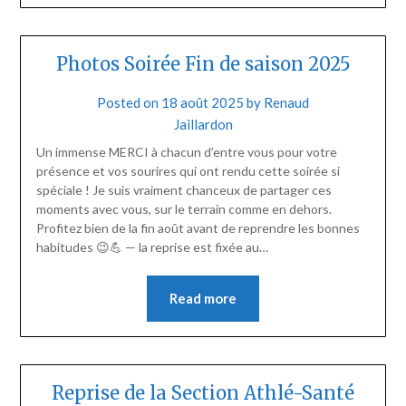
Photos Soirée Fin de saison 2025
Posted on
18 août 2025
by
Renaud
Jaillardon
Un immense MERCI à chacun d’entre vous pour votre
présence et vos sourires qui ont rendu cette soirée si
spéciale ! Je suis vraiment chanceux de partager ces
moments avec vous, sur le terrain comme en dehors.
Profitez bien de la fin août avant de reprendre les bonnes
habitudes 😉💪 — la reprise est fixée au…
Read more
Reprise de la Section Athlé-Santé