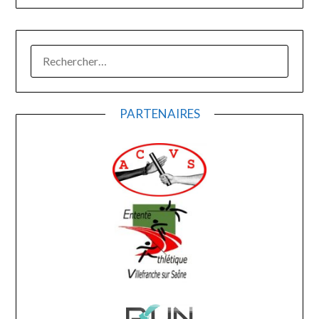
RECHERCHER :
PARTENAIRES