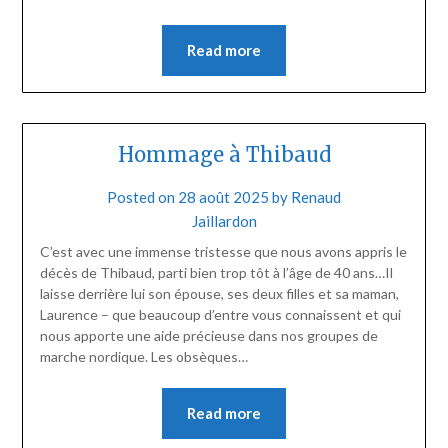
Read more
Hommage à Thibaud
Posted on
28 août 2025
by
Renaud
Jaillardon
C’est avec une immense tristesse que nous avons appris le
décès de Thibaud, parti bien trop tôt à l’âge de 40 ans…Il
laisse derrière lui son épouse, ses deux filles et sa maman,
Laurence – que beaucoup d’entre vous connaissent et qui
nous apporte une aide précieuse dans nos groupes de
marche nordique. Les obsèques…
Read more