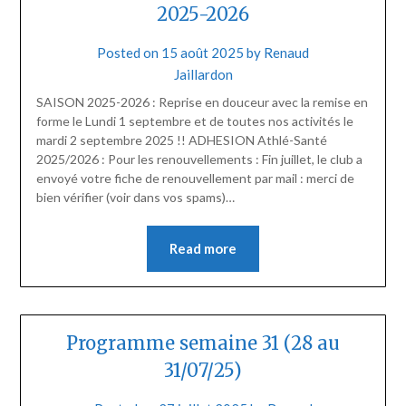
2025-2026
Posted on
15 août 2025
by
Renaud
Jaillardon
SAISON 2025-2026 : Reprise en douceur avec la remise en
forme le Lundi 1 septembre et de toutes nos activités le
mardi 2 septembre 2025 !! ADHESION Athlé-Santé
2025/2026 : Pour les renouvellements : Fin juillet, le club a
envoyé votre fiche de renouvellement par mail : merci de
bien vérifier (voir dans vos spams)…
Read more
Programme semaine 31 (28 au
31/07/25)