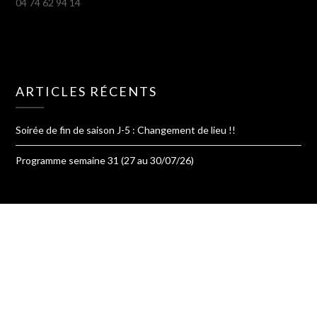
04 74 62 94 14
ARTICLES RÉCENTS
Soirée de fin de saison J-5 : Changement de lieu !!
Programme semaine 31 (27 au 30/07/26)