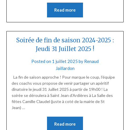
Read more
Soirée de fin de saison 2024-2025 :
Jeudi 31 Juillet 2025 !
Posted on
1 juillet 2025
by
Renaud
Jaillardon
La fin de saison approche ! Pour marque le coup, l’équipe
des coachs vous propose de venir partager un apéritif
dînatoire le jeudi 31 Juillet 2025 à partir de 19h00 ! La
soirée se déroulera à Saint Jean d’Ardières à La Salle des
fêtes Camille Claudel (juste à coté de la mairie de St
Jean) …
Read more