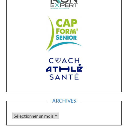
ARCHIVES
Archives