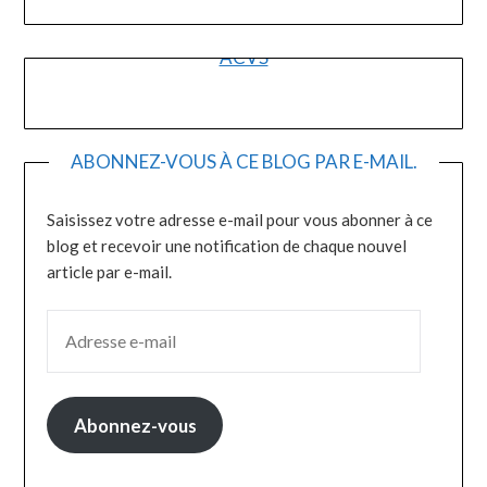
ACVS
ABONNEZ-VOUS À CE BLOG PAR E-MAIL.
Saisissez votre adresse e-mail pour vous abonner à ce
blog et recevoir une notification de chaque nouvel
article par e-mail.
ADRESSE E-MAIL
Abonnez-vous