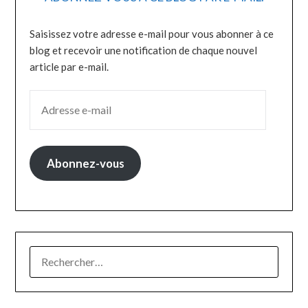
Saisissez votre adresse e-mail pour vous abonner à ce
blog et recevoir une notification de chaque nouvel
article par e-mail.
ADRESSE E-MAIL
Abonnez-vous
RECHERCHER :