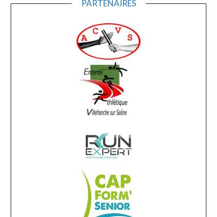
PARTENAIRES