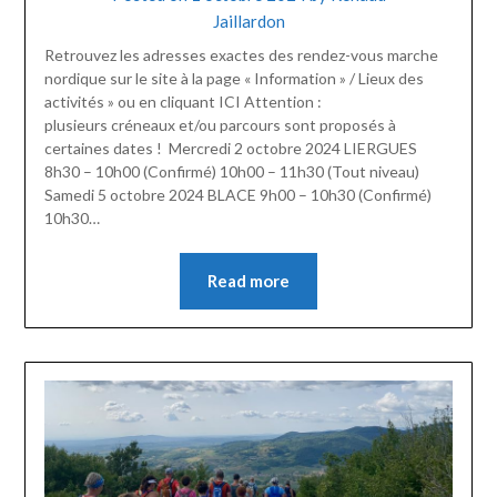
Jaillardon
Retrouvez les adresses exactes des rendez-vous marche
nordique sur le site à la page « Information » / Lieux des
activités » ou en cliquant ICI Attention :
plusieurs créneaux et/ou parcours sont proposés à
certaines dates ! Mercredi 2 octobre 2024 LIERGUES
8h30 – 10h00 (Confirmé) 10h00 – 11h30 (Tout niveau)
Samedi 5 octobre 2024 BLACE 9h00 – 10h30 (Confirmé)
10h30…
Read more