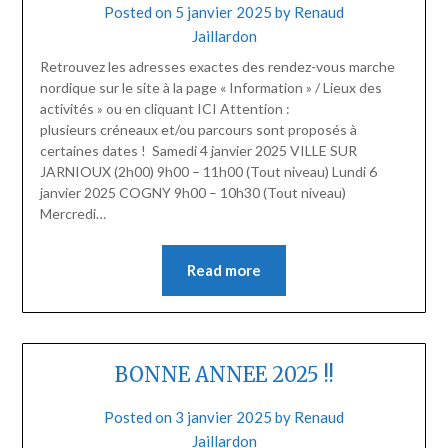
Posted on
5 janvier 2025
by
Renaud
Jaillardon
Retrouvez les adresses exactes des rendez-vous marche
nordique sur le site à la page « Information » / Lieux des
activités » ou en cliquant ICI Attention :
plusieurs créneaux et/ou parcours sont proposés à
certaines dates ! Samedi 4 janvier 2025 VILLE SUR
JARNIOUX (2h00) 9h00 – 11h00 (Tout niveau) Lundi 6
janvier 2025 COGNY 9h00 – 10h30 (Tout niveau)
Mercredi…
Read more
BONNE ANNEE 2025 !!
Posted on
3 janvier 2025
by
Renaud
Jaillardon