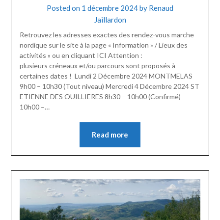
Posted on
1 décembre 2024
by
Renaud
Jaillardon
Retrouvez les adresses exactes des rendez-vous marche
nordique sur le site à la page « Information » / Lieux des
activités » ou en cliquant ICI Attention :
plusieurs créneaux et/ou parcours sont proposés à
certaines dates ! Lundi 2 Décembre 2024 MONTMELAS
9h00 – 10h30 (Tout niveau) Mercredi 4 Décembre 2024 ST
ETIENNE DES OUILLIERES 8h30 – 10h00 (Confirmé)
10h00 –…
Read more