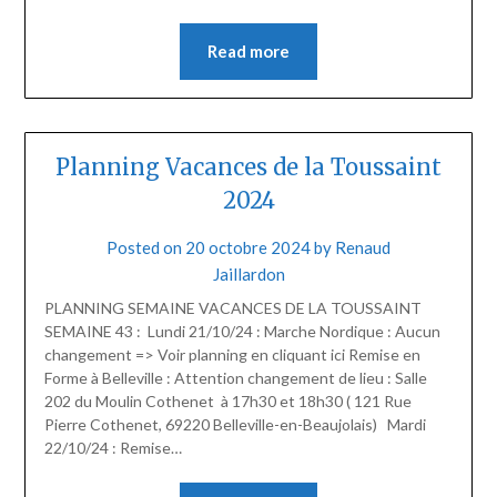
Read more
Planning Vacances de la Toussaint
2024
Posted on
20 octobre 2024
by
Renaud
Jaillardon
PLANNING SEMAINE VACANCES DE LA TOUSSAINT
SEMAINE 43 : Lundi 21/10/24 : Marche Nordique : Aucun
changement => Voir planning en cliquant ici Remise en
Forme à Belleville : Attention changement de lieu : Salle
202 du Moulin Cothenet à 17h30 et 18h30 ( 121 Rue
Pierre Cothenet, 69220 Belleville-en-Beaujolais) Mardi
22/10/24 : Remise…