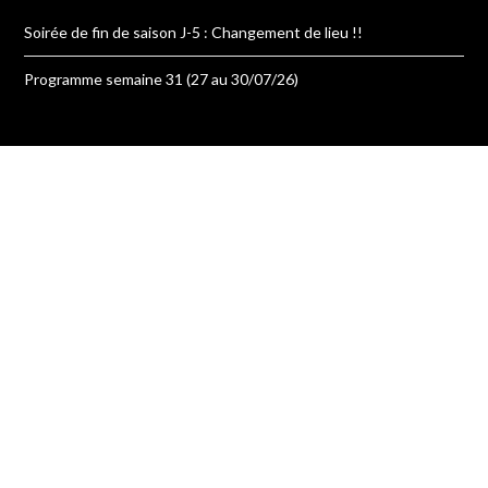
Soirée de fin de saison J-5 : Changement de lieu !!
Programme semaine 31 (27 au 30/07/26)