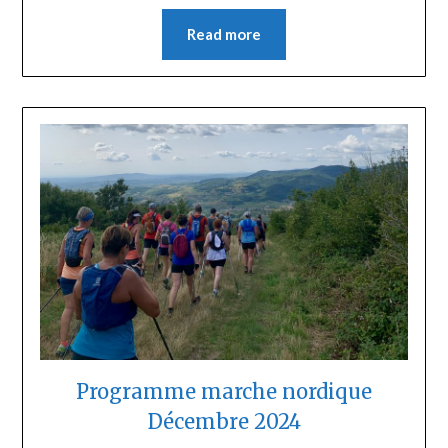
Read more
Programme marche nordique
Décembre 2024