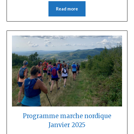
Read more
Programme marche nordique
Janvier 2025