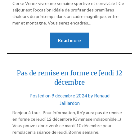
Corse Venez vivre une semaine sportive et conviviale ! Ce
séjour est l’occasion idéale de profiter des premières
chaleurs du printemps dans un cadre magnifique, entre
mer et montagne. Vous serez encadrés…
Read more
Pas de remise en forme ce Jeudi 12
décembre
Posted on
9 décembre 2024
by
Renaud
Jaillardon
Bonjour à tous, Pour information, il n’y aura pas de remise
en forme ce jeudi 12 décembre (Gymnase indisponible…)
Vous pouvez donc venir ce mardi 10 décembre pour
remplacer la séance de jeudi. Bonne semaine.