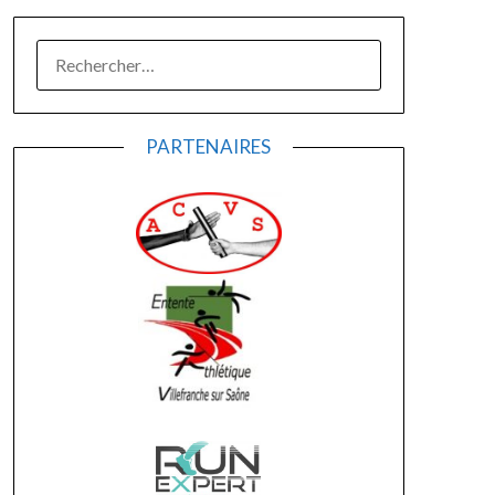
RECHERCHER :
PARTENAIRES