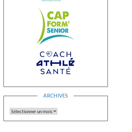
ARCHIVES
Archives