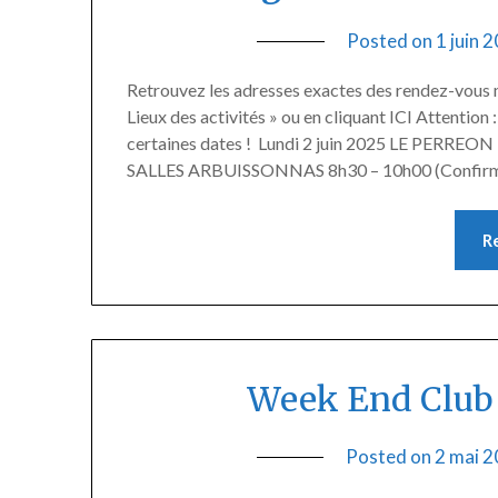
Posted on
1 juin 
Retrouvez les adresses exactes des rendez-vous ma
Lieux des activités » ou en cliquant ICI Attention
certaines dates ! Lundi 2 juin 2025 LE PERREON 
SALLES ARBUISSONNAS 8h30 – 10h00 (Confirm
R
Week End Club 2
Posted on
2 mai 