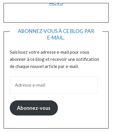
ACVS
ABONNEZ-VOUS À CE BLOG PAR
E-MAIL.
Saisissez votre adresse e-mail pour vous
abonner à ce blog et recevoir une notification
de chaque nouvel article par e-mail.
ADRESSE E-MAIL
Abonnez-vous