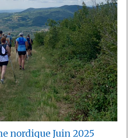
 nordique Juin 2025