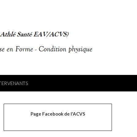
NTERVENANTS
Page Facebook de l'ACVS