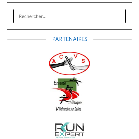
RECHERCHER :
PARTENAIRES