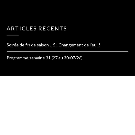
ARTICLES RÉCENTS
Soirée de fin de saison J-5 : Changement de lieu !!
Programme semaine 31 (27 au 30/07/26)