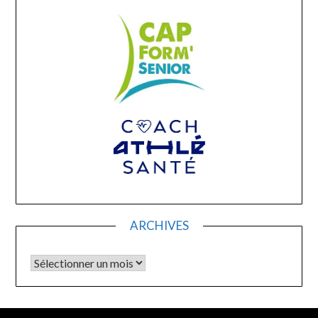
ARCHIVES
Archives