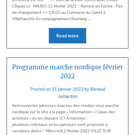
Cliquer ici MARDI 15 février 2022 : Remise en Forme : Pas
de changement => 12h15 au Gymnase du Garet à
Villefranche Accompagnement Running :…
Read more
Programme marche nordique février
2022
Posted on
31 janvier 2022
by
Renaud
Jaillardon
Retrouvez les adresses exactes des rendez-vous marche
nordique sur le site à la page « Information » / Lieux des
activités » ou en cliquant ICI Attention :
plusieurs créneaux et/ou parcours sont proposés à
certaines dates ! Mercredi 2 février 2022 VILLE SUR