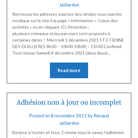
Jaillardon
Retrouvez les adresses exactes des rendez-vous marche
nordique sur le site à la page « Information » / Lieux des
activités » ou en cliquant ICI Attention :
plusieurs créneaux et/ou parcours sont proposés à
certaines dates ! Mercredi 1 décembre 2021 ST ETIENNE
DES OUILLIERES 8h30 – 10h00 10h00 – 11h30 Confirmé
Tout niveau Samedi 4 décembre 2021 (deux lieux)…
Read more
Adhésion non à jour ou incomplet
Posted on
8 novembre 2021
by
Renaud
Jaillardon
Bonjour à toutes et tous, Comme vous le savez, l’adhésion