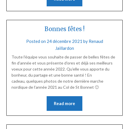
Bonnes fêtes !
Posted on
24 décembre 2021
by
Renaud
Jaillardon
Toute l’équipe vous souhaite de passer de belles fêtes de
fin d’année et vous présente d’ores et déjà ses meilleurs
voeux pour cette année 2022. Qu’elle vous apporte du
bonheur, du partage et une bonne santé ! En
cadeau, quelques photos de notre dernière marche
nordique de l’année 2021 au Col de St Bonnet 🙂
Read more