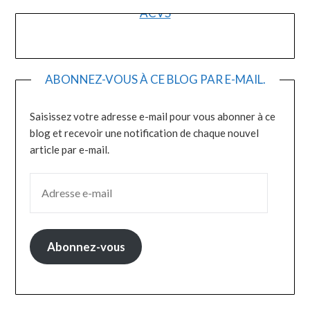
ACVS
ABONNEZ-VOUS À CE BLOG PAR E-MAIL.
Saisissez votre adresse e-mail pour vous abonner à ce
blog et recevoir une notification de chaque nouvel
article par e-mail.
ADRESSE E-MAIL
Abonnez-vous