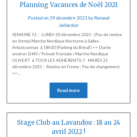
Planning Vacances de Noël 2021
Posted on
19 décembre 2021
by
Renaud
Jaillardon
SEMAINE 51 : LUNDI 20 décembre 2021 : (Pas de remise
en forme) Marche Nordique Nocturne à Salles-
Arbuissonnas à 18h30 (Parking du Breuil ) => Durée
environ 1H45 / Prévoir Frontale / Marche Nordique
OUVERT à TOUS LES ADHERENTS !! MARDI 21
décembre 2021 : Remise en Forme : Pas de changement
=>…
Read more
Stage Club au Lavandou : 18 au 24
avril 2022 !