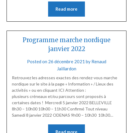
Read more
Programme marche nordique
janvier 2022
Posted on
26 décembre 2021
by
Renaud
Jaillardon
Retrouvez les adresses exactes des rendez-vous marche
nordique sur le site à la page « Information » / Lieux des
activités » ou en cliquant ICI Attention :
plusieurs créneaux et/ou parcours sont proposés à
certaines dates ! Mercredi 5 janvier 2022 BELLEVILLE
8h30 – 10h00 10h00 – 11h30 Confirmé Tout niveau
Samedi 8 janvier 2022 ODENAS 9h00 – 10h30 10h30…
Read more