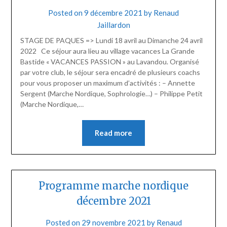
Posted on
9 décembre 2021
by
Renaud
Jaillardon
STAGE DE PAQUES => Lundi 18 avril au Dimanche 24 avril
2022 Ce séjour aura lieu au village vacances La Grande
Bastide « VACANCES PASSION » au Lavandou. Organisé
par votre club, le séjour sera encadré de plusieurs coachs
pour vous proposer un maximum d’activités : – Annette
Sergent (Marche Nordique, Sophrologie…) – Philippe Petit
(Marche Nordique,…
Read more
Programme marche nordique
décembre 2021
Posted on
29 novembre 2021
by
Renaud