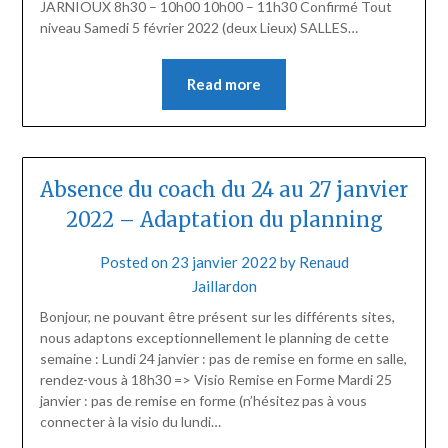
JARNIOUX 8h30 – 10h00 10h00 – 11h30 Confirmé Tout
niveau Samedi 5 février 2022 (deux Lieux) SALLES…
Read more
Absence du coach du 24 au 27 janvier
2022 – Adaptation du planning
Posted on
23 janvier 2022
by
Renaud
Jaillardon
Bonjour, ne pouvant être présent sur les différents sites,
nous adaptons exceptionnellement le planning de cette
semaine : Lundi 24 janvier : pas de remise en forme en salle,
rendez-vous à 18h30 => Visio Remise en Forme Mardi 25
janvier : pas de remise en forme (n’hésitez pas à vous
connecter à la visio du lundi…