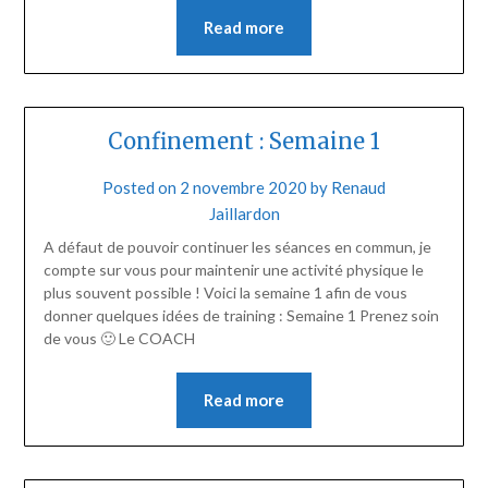
Read more
Confinement : Semaine 1
Posted on
2 novembre 2020
by
Renaud
Jaillardon
A défaut de pouvoir continuer les séances en commun, je
compte sur vous pour maintenir une activité physique le
plus souvent possible ! Voici la semaine 1 afin de vous
donner quelques idées de training : Semaine 1 Prenez soin
de vous 🙂 Le COACH
Read more