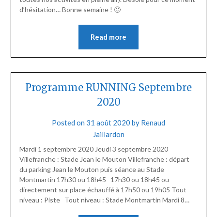
d’hésitation… Bonne semaine ! 🙂
Read more
Programme RUNNING Septembre
2020
Posted on
31 août 2020
by
Renaud
Jaillardon
Mardi 1 septembre 2020 Jeudi 3 septembre 2020
Villefranche : Stade Jean le Mouton Villefranche : départ
du parking Jean le Mouton puis séance au Stade
Montmartin 17h30 ou 18h45 17h30 ou 18h45 ou
directement sur place échauffé à 17h50 ou 19h05 Tout
niveau : Piste Tout niveau : Stade Montmartin Mardi 8…