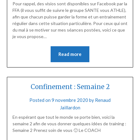
Pour rappel, des visios sont disponibles sur Facebook par la
FFA (il vous suffit de suivre le groupe SANTE vous ATHLE),
afin que chacun puisse garder la forme et un entrainement
régulier dans cette situation particulière. Pour ceux qui ont
du mal à se motiver sur mes séances postées, voici ce que
je vous propose…
Read more
Confinement : Semaine 2
Posted on
9 novembre 2020
by
Renaud
Jaillardon
En espérant que tout le monde se porte bien, voici la
semaine 2 afin de vous donner quelques idées de training :
Semaine 2 Prenez soin de vous 🙂 Le COACH