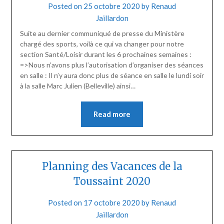
Posted on
25 octobre 2020
by
Renaud
Jaillardon
Suite au dernier communiqué de presse du Ministère
chargé des sports, voilà ce qui va changer pour notre
section Santé/Loisir durant les 6 prochaines semaines :
=>Nous n’avons plus l’autorisation d’organiser des séances
en salle : Il n’y aura donc plus de séance en salle le lundi soir
à la salle Marc Julien (Belleville) ainsi…
Read more
Planning des Vacances de la
Toussaint 2020
Posted on
17 octobre 2020
by
Renaud
Jaillardon