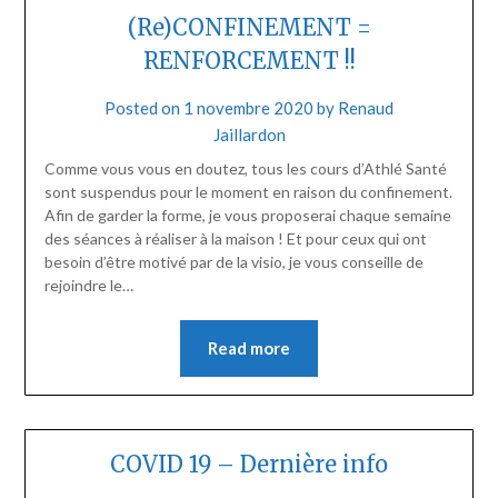
(Re)CONFINEMENT =
RENFORCEMENT !!
Posted on
1 novembre 2020
by
Renaud
Jaillardon
Comme vous vous en doutez, tous les cours d’Athlé Santé
sont suspendus pour le moment en raison du confinement.
Afin de garder la forme, je vous proposerai chaque semaine
des séances à réaliser à la maison ! Et pour ceux qui ont
besoin d’être motivé par de la visio, je vous conseille de
rejoindre le…
Read more
COVID 19 – Dernière info