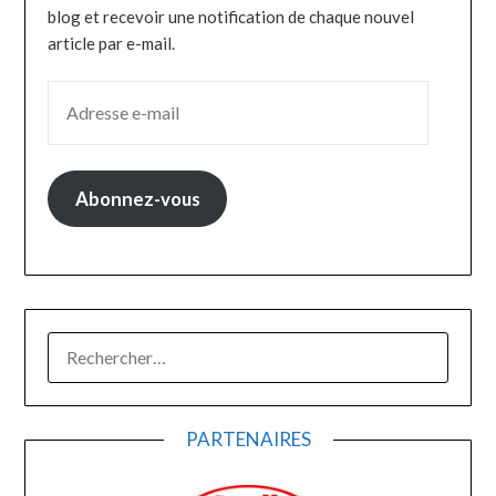
blog et recevoir une notification de chaque nouvel
article par e-mail.
ADRESSE E-MAIL
Abonnez-vous
RECHERCHER :
PARTENAIRES