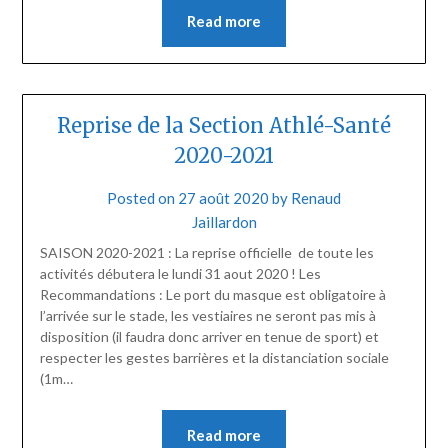
Read more
Reprise de la Section Athlé-Santé
2020-2021
Posted on
27 août 2020
by
Renaud
Jaillardon
SAISON 2020-2021 : La reprise officielle de toute les
activités débutera le lundi 31 aout 2020 ! Les
Recommandations : Le port du masque est obligatoire à
l’arrivée sur le stade, les vestiaires ne seront pas mis à
disposition (il faudra donc arriver en tenue de sport) et
respecter les gestes barrières et la distanciation sociale
(1m…
Read more