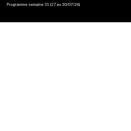
Programme semaine 31 (27 au 30/07/26)